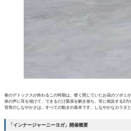
春のデトックスが終わるこの時期は、硬く閉じていたお花のツボミ
体の声に耳を傾けて、できるだけ緊張を解き放ち、常に相反する2方
背骨のしなやかさは、すべての動きの基本です。しなやかなカラダ
「インナージャーニーヨガ」開催概要