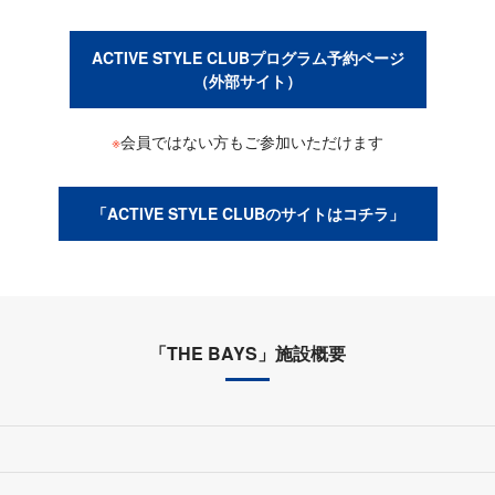
ACTIVE STYLE CLUBプログラム予約ページ
（外部サイト）
※
会員ではない方もご参加いただけます
「ACTIVE STYLE CLUBのサイトはコチラ」
「THE BAYS」施設概要