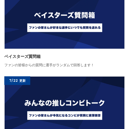
ベイスターズ質問箱
ファンの皆様からの質問に選手がランダムで回答します！
7/22
更新