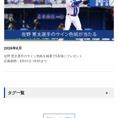
2026年8月
佐野 恵太選手のサイン色紙を抽選で5名様にプレゼント
応募期間：8月31日 18:00まで
タグ一覧