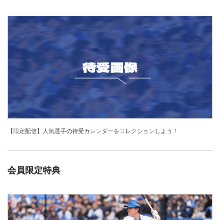
【限定配信】人気選手の待受カレンダーをコレクションしよう！
会員限定特典