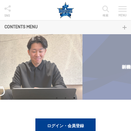
検索
MENU
SNS
CONTENTS MENU
ログイン・会員登録