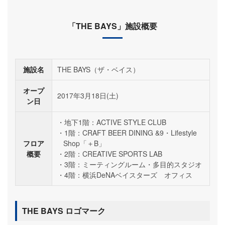
「THE BAYS」施設概要
施設名
THE BAYS（ザ・ベイス）
オープ
2017年3月18日(土)
ン日
地下1階：ACTIVE STYLE CLUB
1階：CRAFT BEER DINING &9・Lifestyle
フロア
Shop「＋B」
概要
2階：CREATIVE SPORTS LAB
3階：ミーティングルーム・多目的スタジオ
4階：横浜DeNAベイスターズ オフィス
THE BAYS ロゴマーク