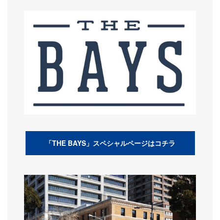
「THE BAYS」スペシャルページはコチラ