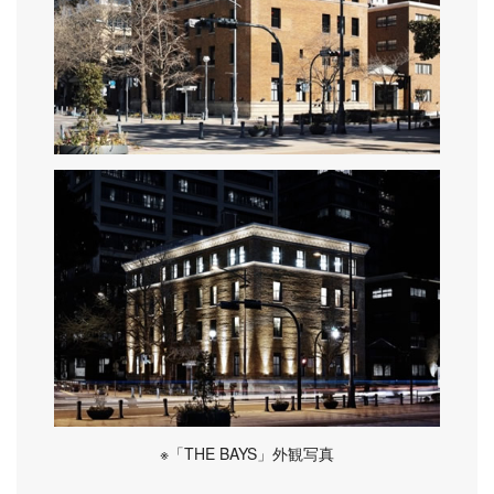
※「THE BAYS」外観写真