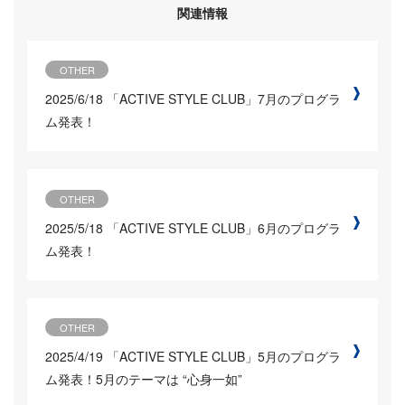
関連情報
OTHER
2025/6/18
「ACTIVE STYLE CLUB」7月のプログラ
ム発表！
OTHER
2025/5/18
「ACTIVE STYLE CLUB」6月のプログラ
ム発表！
OTHER
2025/4/19
「ACTIVE STYLE CLUB」5月のプログラ
ム発表！5月のテーマは “心身一如”