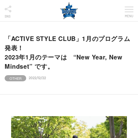
MENU
SNS
「ACTIVE STYLE CLUB」1月のプログラム
発表！
2023年1月のテーマは “New Year, New
Mindset” です。
OTHER
2022/12/22