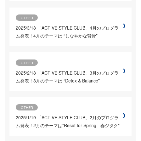
OTHER
2025/3/18
「ACTIVE STYLE CLUB」4月のプログラ
ム発表！4月のテーマは “しなやかな背骨”
OTHER
2025/2/18
「ACTIVE STYLE CLUB」3月のプログラ
ム発表！3月のテーマは “Detox & Balance”
OTHER
2025/1/19
「ACTIVE STYLE CLUB」2月のプログラ
ム発表！2月のテーマは“Reset for Spring - 春ジタク”