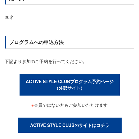
20名
プログラムへの申込方法
下記より参加のご予約を行ってください。
ACTIVE STYLE CLUBプログラム予約ページ
（外部サイト）
※
会員ではない方もご参加いただけます
ACTIVE STYLE CLUBのサイトはコチラ