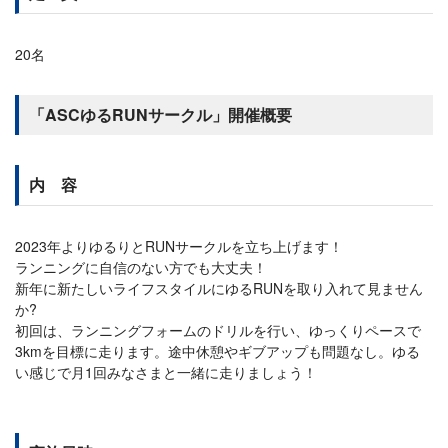
20名
「ASCゆるRUNサークル」開催概要
内 容
2023年よりゆるりとRUNサークルを立ち上げます！
ランニングに自信のない方でも大丈夫！
新年に新たしいライフスタイルにゆるRUNを取り入れて見ません
か?
初回は、ランニングフォームのドリルを行い、ゆっくりペースで
3kmを目標に走ります。途中休憩やギブアップも問題なし。ゆる
い感じで月1回みなさまと一緒に走りましょう！