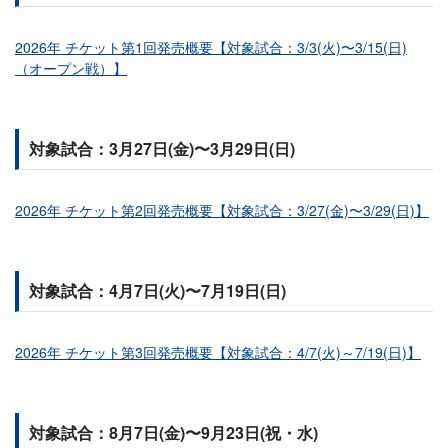
2026年 チケット第1回発売概要【対象試合：3/3(火)〜3/15(日)
（オープン戦）】
対象試合：3月27日(金)〜3月29日(日)
2026年 チケット第2回発売概要【対象試合：3/27(金)〜3/29(日)】
対象試合：4月7日(火)〜7月19日(日)
2026年 チケット第3回発売概要【対象試合：4/7(火)～7/19(日)】
対象試合：8月7日(金)〜9月23日(祝・水)