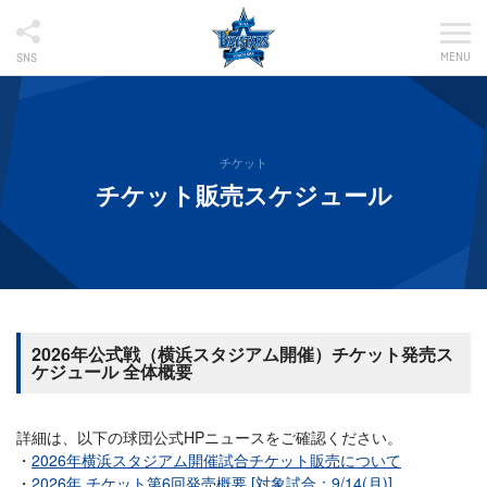
MENU
SNS
チケット
チケット販売スケジュール
2026年公式戦（横浜スタジアム開催）チケット発売ス
ケジュール 全体概要
詳細は、以下の球団公式HPニュースをご確認ください。
2026年横浜スタジアム開催試合チケット販売について
2026年 チケット第6回発売概要 [対象試合：9/14(月)]