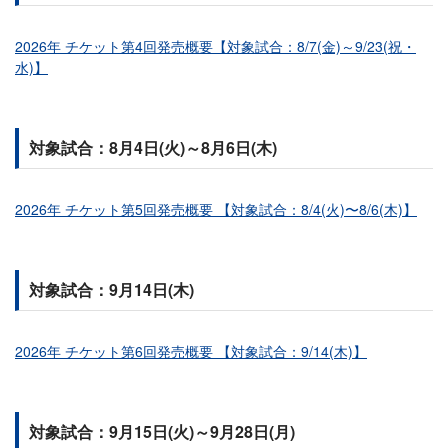
2026年 チケット第4回発売概要【対象試合：8/7(金)～9/23(祝・
水)】
対象試合：8月4日(火)～8月6日(木)
2026年 チケット第5回発売概要 【対象試合：8/4(火)〜8/6(木)】
対象試合：9月14日(木)
2026年 チケット第6回発売概要 【対象試合：9/14(木)】
対象試合：9月15日(火)～9月28日(月)