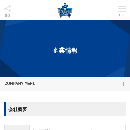
MENU
SNS
企業情報
COMPANY MENU
会社概要