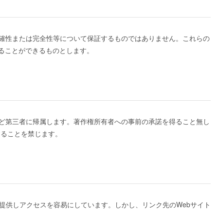
正確性または完全性等について保証するものではありません。これらの
ることができるものとします。
など第三者に帰属します。著作権所有者への事前の承諾を得ること無し
することを禁じます。
を提供しアクセスを容易にしています。しかし、リンク先のWebサイト