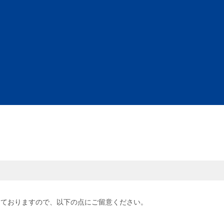
しておりますので、以下の点にご留意ください。