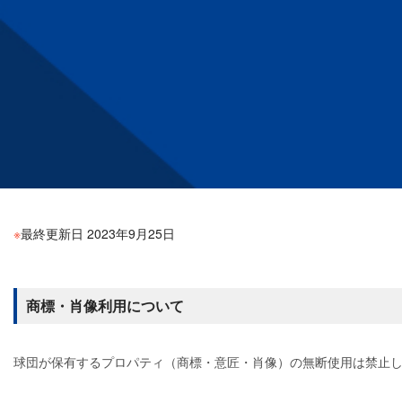
※
最終更新日 2023年9月25日
商標・肖像利用について
球団が保有するプロパティ（商標・意匠・肖像）の無断使用は禁止