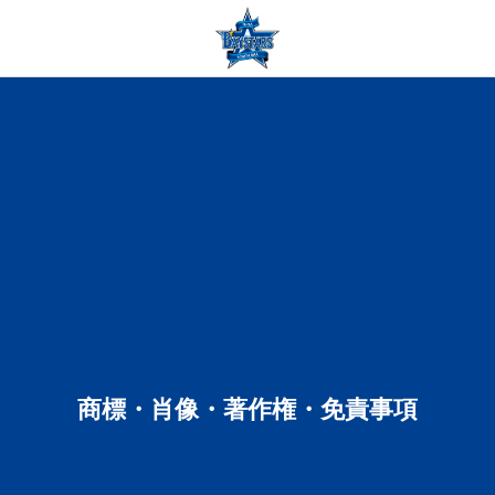
商標・肖像・著作権・免責事項