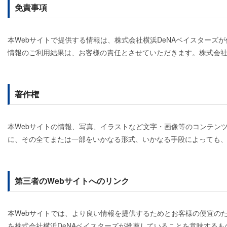
免責事項
本Webサイトで提供する情報は、株式会社横浜DeNAベイスター
情報のご利用結果は、お客様の責任とさせていただきます。株式会社
著作権
本Webサイトの情報、写真、イラストなど文字・画像等のコンテン
に、その全てまたは一部をいかなる形式、いかなる手段によっても
第三者のWebサイトへのリンク
本Webサイトでは、より良い情報を提供するためとお客様の便宜のた
を株式会社横浜DeNAベイスターズが推薦していることを意味する