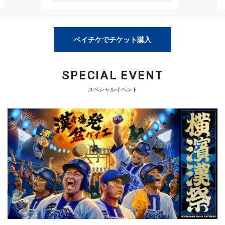
ベイチケでチケット購入
SPECIAL EVENT
スペシャルイベント