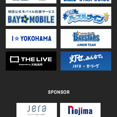
SPONSOR