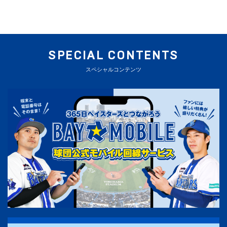
SPECIAL CONTENTS
スペシャルコンテンツ