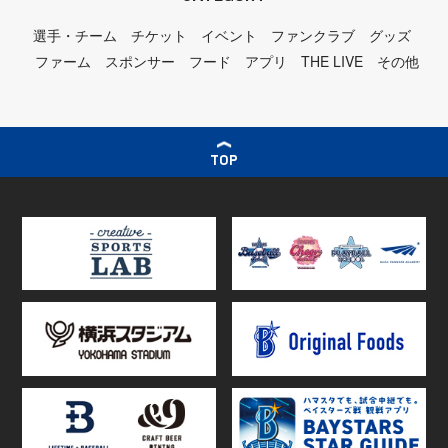
選手・チーム
チケット
イベント
ファンクラブ
グッズ
ファーム
スポンサー
フード
アプリ
THE LIVE
その他
TOP