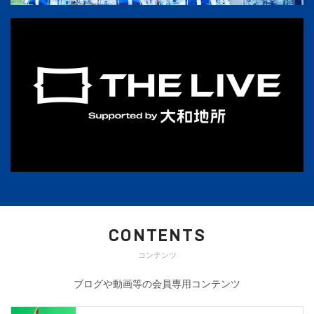
CONTENTS
コンテンツ
ブログや動画等の会員専用コンテンツ