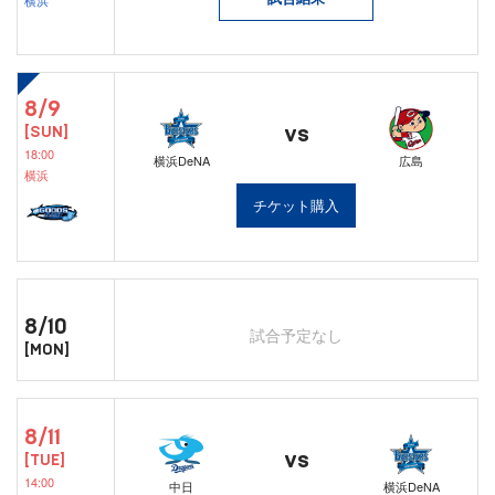
8/9
vs
[SUN]
18:00
横浜DeNA
広島
横浜
チケット購入
8/10
試合予定なし
[MON]
8/11
vs
[TUE]
14:00
中日
横浜DeNA