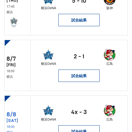
5 - 10
[THU]
17:45
横浜DeNA
阪神
横浜
試合結果
2 - 1
8/7
横浜DeNA
広島
[FRI]
18:00
試合結果
横浜
4x - 3
8/8
横浜DeNA
広島
[SAT]
18:00
試合結果
横浜