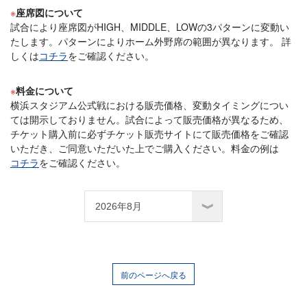
座席図について
試合により座席図がHIGH、MIDDLE、LOWの3パターンに変動い
たします。パターンによりホーム外野席の範囲が異なります。 詳
しくは
コチラ
をご確認ください。
料金について
横浜スタジアム公式戦における販売価格、変動タイミングについ
ては開示しておりません。試合によって販売価格が異なるため、
チケット購入前に必ずチケット販売サイトにて販売価格をご確認
いただき、ご同意いただいた上でご購入ください。料金の例は
コチラ
をご確認ください。
前のページへ戻る