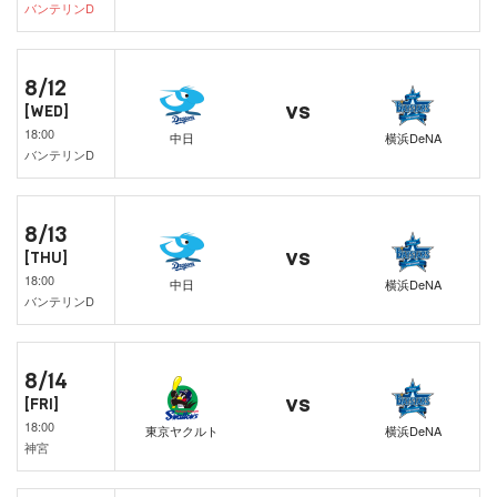
バンテリンD
8/12
vs
[WED]
18:00
中日
横浜DeNA
バンテリンD
8/13
vs
[THU]
18:00
中日
横浜DeNA
バンテリンD
8/14
vs
[FRI]
18:00
東京ヤクルト
横浜DeNA
神宮