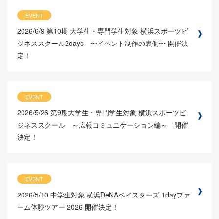
EVENT
2026/6/9
第10期 大学生・専門学生対象 横浜スポーツビ
ジネススクール2days 〜イベント制作の裏側〜 開催決
定！
EVENT
2026/5/26
第9期大学生・専門学生対象 横浜スポーツビ
ジネススクール ～広報コミュニケーション編～ 開催
決定！
EVENT
2026/5/10
中学生対象 横浜DeNAベイスターズ 1dayファ
ーム体験ツアー 2026 開催決定！