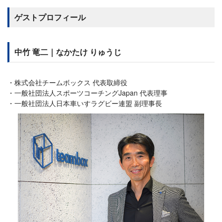
ゲストプロフィール
中竹 竜二｜なかたけ りゅうじ
株式会社チームボックス 代表取締役
一般社団法人スポーツコーチングJapan 代表理事
一般社団法人日本車いすラグビー連盟 副理事長