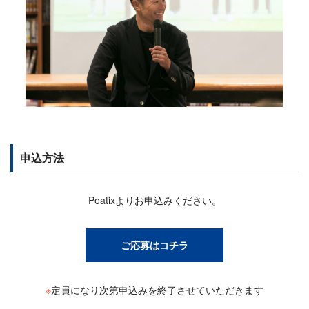
申込方法
Peatixよりお申込みください。
ご応募はコチラ
※
定員になり次第申込みを終了させていただきます