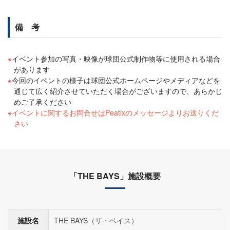
備 考
イベント参加の写真・映像が球団公式制作物等に使用される場合
があります
今回のイベントの様子は球団公式ホームページやメディアなどを
通じて広く紹介させていただく場合がございますので、あらかじ
めご了承ください
イベントに関するお問合せはPeatixのメッセージよりお送りくだ
さい
「THE BAYS」施設概要
施設名
THE BAYS（ザ・ベイス）