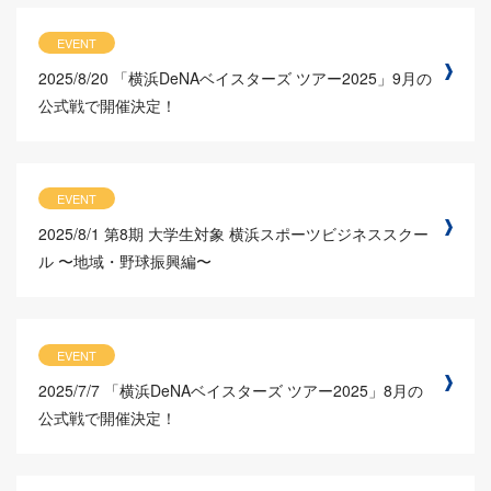
EVENT
2025/8/20
「横浜DeNAベイスターズ ツアー2025」9月の
公式戦で開催決定！
EVENT
2025/8/1
第8期 大学生対象 横浜スポーツビジネススクー
ル 〜地域・野球振興編〜
EVENT
2025/7/7
「横浜DeNAベイスターズ ツアー2025」8月の
公式戦で開催決定！