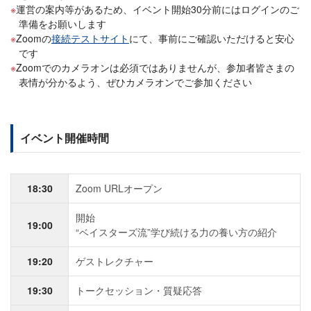
運営の案内等があるため、イベント開始30分前にはログインのご
準備をお願いします
Zoomの
接続テストサイト
にて、事前にご確認いただけると安心
です
Zoomでのカメラオンは必須ではありませんが、参加者皆さまの
表情が分かるよう、ぜひカメラオンでご参加ください
イベント開催時間
18:30
Zoom URLオープン
開始
19:00
“ベイスターズ流”学び続ける力の養い方の紹介
19:20
ゲストレクチャー
19:30
トークセッション・質疑応答