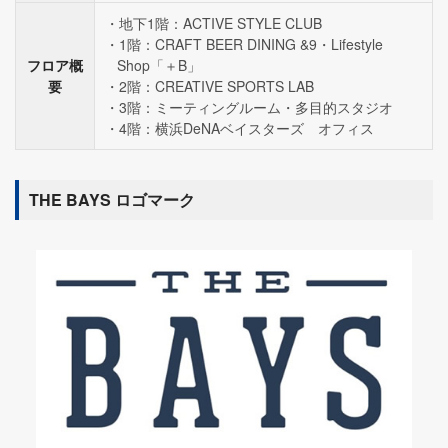
地下1階：ACTIVE STYLE CLUB
1階：CRAFT BEER DINING &9・Lifestyle
フロア概
Shop「＋B」
要
2階：CREATIVE SPORTS LAB
3階：ミーティングルーム・多目的スタジオ
4階：横浜DeNAベイスターズ オフィス
THE BAYS ロゴマーク