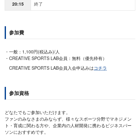
20:15
終了
参加費
一般：1,100円(税込み)/人
CREATIVE SPORTS LAB会員：無料（優先枠有）
CREATIVE SPORTS LAB会員入会申込みは
コチラ
参加資格
どなたでもご参加いただけます。
ファンのみなさまのみならず、様々なスポーツ分野でマネジメン
ト・育成に関わる方や、企業内の人材開発に携わるビジネスパー
ソンにおすすめです。