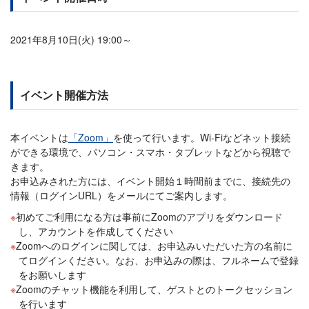
2021年8月10日(火) 19:00～
イベント開催方法
本イベントは
「Zoom」
を使って行います。Wi-Fiなどネット接続
ができる環境で、パソコン・スマホ・タブレットなどから視聴で
きます。
お申込みされた方には、イベント開始１時間前までに、接続先の
情報（ログインURL）をメールにてご案内します。
初めてご利用になる方は事前にZoomのアプリをダウンロード
し、アカウントを作成してください
Zoomへのログインに関しては、お申込みいただいた方の名前に
てログインください。なお、お申込みの際は、フルネームで登録
をお願いします
Zoomのチャット機能を利用して、ゲストとのトークセッション
を行います