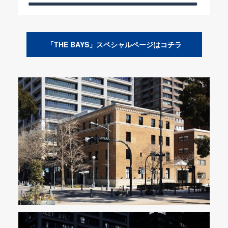
「THE BAYS」スペシャルページはコチラ