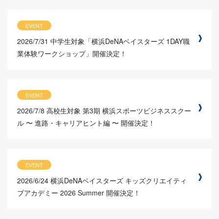
EVENT
2026/7/31
中学生対象「横浜DeNAベイスターズ 1DAY職
業体験ワークショップ」開催決定！
EVENT
2026/7/8
高校生対象 第3期 横浜スポーツビジネススクー
ル 〜 進路・キャリアヒント編 〜 開催決定！
EVENT
2026/6/24
横浜DeNAベイスターズ キッズクリエイティ
ブアカデミー 2026 Summer 開催決定！