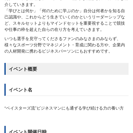
介していきます。
「学びとは何か」「何のために学ぶのか」自分は何者かを知る自
己認識や、これからどう生きていくのかというリーダーシップな
ど、スキルセットよりもマインドセットを重要視することで競技
や仕事の枠を超えた自らの在り方を考えていきます。
いつも選手を見守ってくださるファンのみなさまのみならず、
様々なスポーツ分野でマネジメント・育成に関わる方や、企業内
の人材開発に携わるビジネスパーソンにもおすすめです。
イベント概要
イベント名
“ベイスターズ流”ビジネスマンにも通ずる学び続ける力の養い方
イベント開催日時