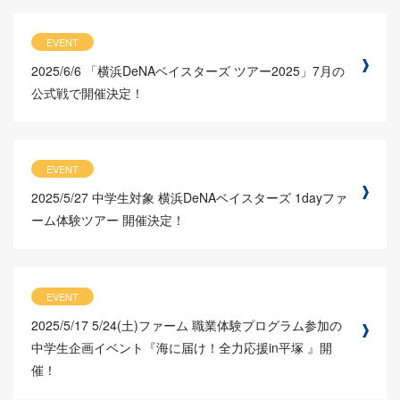
EVENT
2025/6/6
「横浜DeNAベイスターズ ツアー2025」7月の
公式戦で開催決定！
EVENT
2025/5/27
中学生対象 横浜DeNAベイスターズ 1dayファ
ーム体験ツアー 開催決定！
EVENT
2025/5/17
5/24(土)ファーム 職業体験プログラム参加の
中学生企画イベント『海に届け！全力応援in平塚 』開
催！