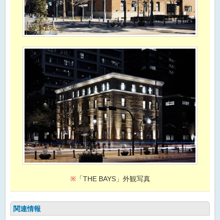
※
「THE BAYS」外観写真
関連情報