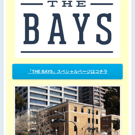
「THE BAYS」スペシャルページはコチラ