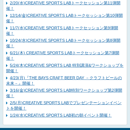
2/20(水)CREATIVE SPORTS LABトークセッション第11弾開
催！
12/14(金)CREATIVE SPORTS LABトークセッション第10弾開
催！
11/7(水)CREATIVE SPORTS LABトークセッション第9弾開
催！
10/24(水)CREATIVE SPORTS LABトークセッション第8弾開
催！
6/21(木) CREATIVE SPORTS LABトークセッション第7弾開
催！
5/24(木)CREATIVE SPORTS LAB 特別講演&ワークショップを
開催！
4/23(月)『THE BAYS CRAFT BEER DAY －クラフトビールの
未来－』開催！
3/16(金)CREATIVE SPORTS LAB特別ワークショップ第2弾開
催！
2/5(月)CREATIVE SPORTS LABでプレゼンテーションイベン
トを開催！
1/24(水)CREATIVE SPORTS LAB初の朝イベント開催！