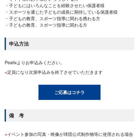
子どもにはいろんなことを経験させたい保護者様
スポーツを通じた子どもの成長に期待している保護者様
子どもの教育、スポーツ指導に関わる携わる方
子どもの教育、スポーツ指導に関わる方
申込方法
Peatixよりお申込みください。
定員になり次第申込みを終了させていただきます
ご応募はコチラ
備 考
イベント参加の写真・映像が球団公式制作物等に使用される場合