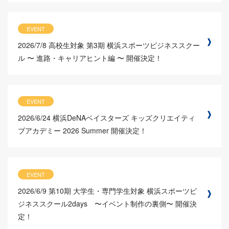
EVENT
2026/7/8
高校生対象 第3期 横浜スポーツビジネススクー
ル 〜 進路・キャリアヒント編 〜 開催決定！
EVENT
2026/6/24
横浜DeNAベイスターズ キッズクリエイティ
ブアカデミー 2026 Summer 開催決定！
EVENT
2026/6/9
第10期 大学生・専門学生対象 横浜スポーツビ
ジネススクール2days 〜イベント制作の裏側〜 開催決
定！