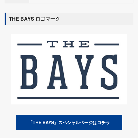
THE BAYS ロゴマーク
「THE BAYS」スペシャルページはコチラ