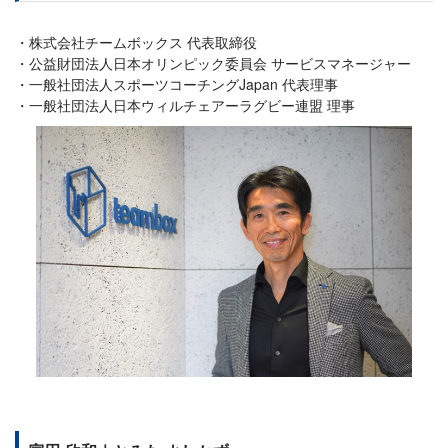
株式会社チームボックス 代表取締役
公益財団法人日本オリンピック委員会 サービスマネージャー
一般社団法人スポーツコーチングJapan 代表理事
一般社団法人日本ウィルチェアーラグビー連盟 理事