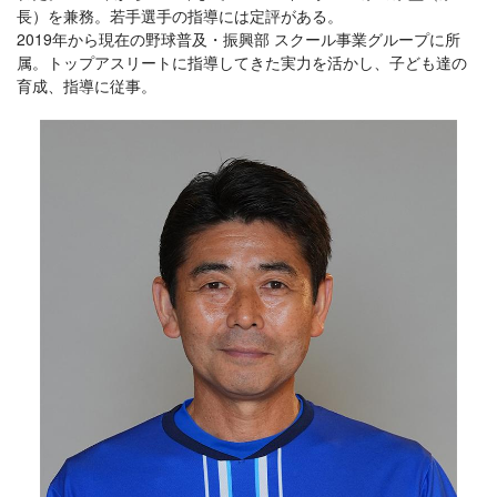
長）を兼務。若手選手の指導には定評がある。
2019年から現在の野球普及・振興部 スクール事業グループに所
属。トップアスリートに指導してきた実力を活かし、子ども達の
育成、指導に従事。