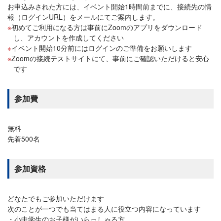
お申込みされた方には、イベント開始1時間前までに、接続先の情
報（ログインURL）をメールにてご案内します。
初めてご利用になる方は事前にZoomのアプリをダウンロード
し、アカウントを作成してください
イベント開始10分前にはログインのご準備をお願いします
Zoomの接続テストサイトにて、事前にご確認いただけると安心
です
参加費
無料
先着500名
参加資格
どなたでもご参加いただけます
次のことが一つでも当てはまる人に役立つ内容になっています
小中学生のお子様がいらっしゃる方