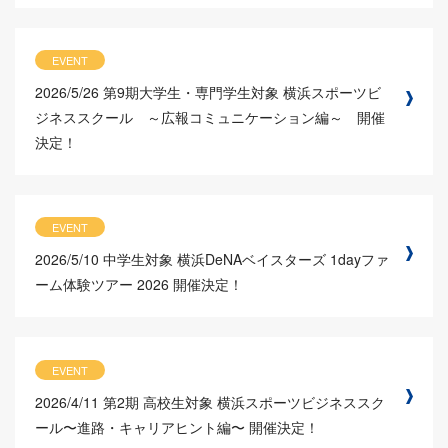
EVENT
2026/5/26
第9期大学生・専門学生対象 横浜スポーツビ
ジネススクール ～広報コミュニケーション編～ 開催
決定！
EVENT
2026/5/10
中学生対象 横浜DeNAベイスターズ 1dayファ
ーム体験ツアー 2026 開催決定！
EVENT
2026/4/11
第2期 高校生対象 横浜スポーツビジネススク
ール〜進路・キャリアヒント編〜 開催決定！