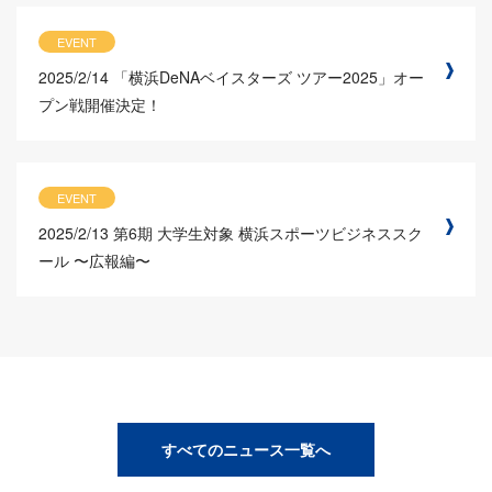
EVENT
2025/2/14
「横浜DeNAベイスターズ ツアー2025」オー
プン戦開催決定！
EVENT
2025/2/13
第6期 大学生対象 横浜スポーツビジネススク
ール 〜広報編〜
すべてのニュース一覧へ