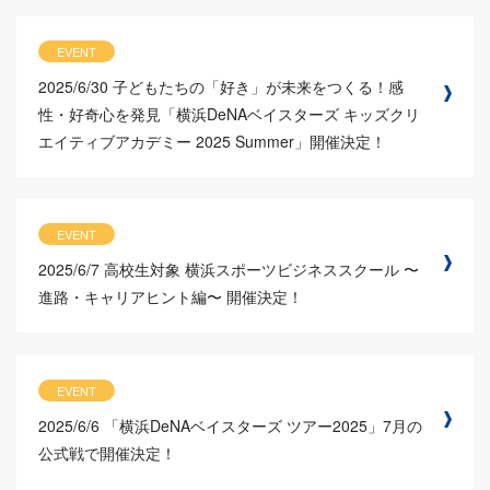
EVENT
2025/6/30
子どもたちの「好き」が未来をつくる！感
性・好奇心を発見「横浜DeNAベイスターズ キッズクリ
エイティブアカデミー 2025 Summer」開催決定！
EVENT
2025/6/7
高校生対象 横浜スポーツビジネススクール 〜
進路・キャリアヒント編〜 開催決定！
EVENT
2025/6/6
「横浜DeNAベイスターズ ツアー2025」7月の
公式戦で開催決定！