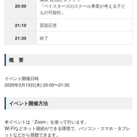
20:50
『ベイスターズのスクール事業が考える子ど
もの可能性』
21:10
質疑応答
21:30
終了
概 要
イベント開催日時
2025年3月13日(木) 20:00〜21:30
イベント開催方法
本イベントは「Zoom」を使って行います。
Wi-Fiなどネット接続ができる環境で、パソコン・スマホ・タブレ
ットなどから視聴できます。