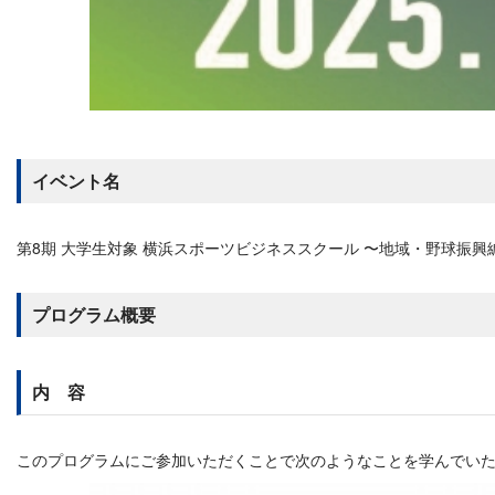
イベント名
第8期 大学生対象 横浜スポーツビジネススクール 〜地域・野球振興
プログラム概要
内 容
このプログラムにご参加いただくことで次のようなことを学んでい