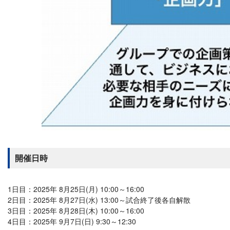
開催日時
1日目：2025年 8月25日(月) 10:00～16:00
2日目：2025年 8月27日(水) 13:00～試合終了後各自解散
3日目：2025年 8月28日(木) 10:00～16:00
4日目：2025年 9月7日(日) 9:30～12:30