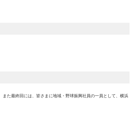
。また最終回には、皆さまに地域・野球振興社員の一員として、横浜