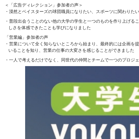
＜「広告ディレクション」参加者の声＞
漠然とベイスターズの球団職員になりたい、スポーツに関わりた
普段出会うことのない他の大学の学生と一つのものを作り上げる
しさを体感できたことも学びになりました
「営業編」参加者の声
営業について全く知らないところから始まり、最終的には企画を
いることを知り、営業の仕事の大変さを感じることができました
一人で考えるだけでなく、同世代の仲間とチームで一つのプロジェ