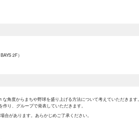
AYS 2F）
々な角度からまちや野球を盛り上げる方法について考えていただきます
画を作り、グループで発表していただきます。
る場合があります。あらかじめご了承ください。