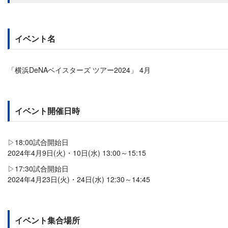
イベント名
「横浜DeNAベイスターズ ツアー2024」 4月
イベント開催日時
▷18:00試合開始日
2024年4月9日(火)・10日(水) 13:00～15:15
▷17:30試合開始日
2024年4月23日(火)・24日(水) 12:30～14:45
イベント集合場所