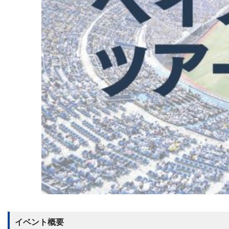
イベント概要