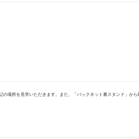
下記の場所を見学いただきます。また、「バックネット裏スタンド」から