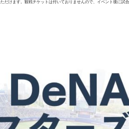
いただけます。観戦チケットは付いておりませんので、イベント後に試