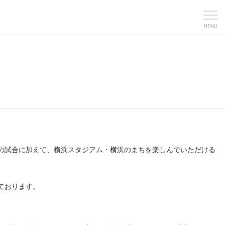
MENU
プロ野球の試合に加えて、横浜スタジアム・横浜のまちを楽しんでいただける
ております。