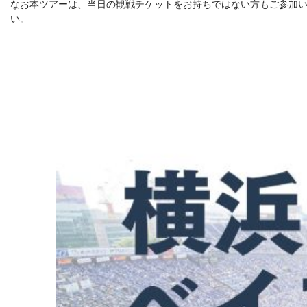
なお本ツアーは、当日の観戦チケットをお持ちではない方もご参加
い。