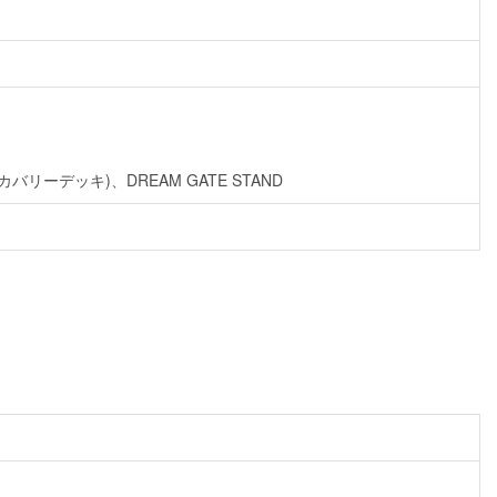
スカバリーデッキ)、DREAM GATE STAND