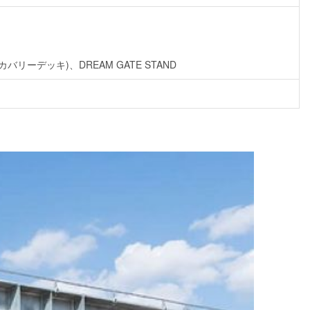
スカバリーデッキ)、DREAM GATE STAND