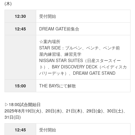
(木)
12:30
受付開始
12:45
DREAM GATE前集合
☆案内場所
STAR SIDE：ブルペン、ベンチ、ベンチ前
屋内練習場、練習見学
NISSAN STAR SUITES（日産スタースイー
ト）、BAY DISCOVERY DECK（ベイディスカ
バリーデッキ）、DREAM GATE STAND
15:00
THE BAYSにて解散
▷18:00試合開始日
2025年8月19日(火)、20日(水)、21日(木)、29日(金)、30日(土)、
31日(日)
12:45
受付開始