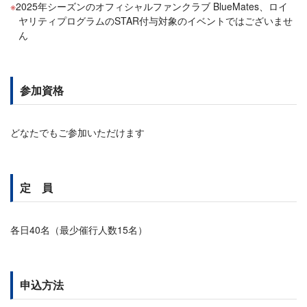
2025年シーズンのオフィシャルファンクラブ BlueMates、ロイ
ヤリティプログラムのSTAR付与対象のイベントではございませ
ん
参加資格
どなたでもご参加いただけます
定 員
各日40名（最少催行人数15名）
申込方法