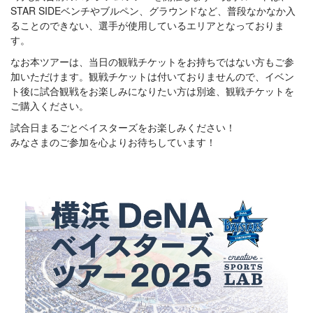
STAR SIDEベンチやブルペン、グラウンドなど、普段なかなか入
ることのできない、選手が使用しているエリアとなっておりま
す。
なお本ツアーは、当日の観戦チケットをお持ちではない方もご参
加いただけます。観戦チケットは付いておりませんので、イベン
ト後に試合観戦をお楽しみになりたい方は別途、観戦チケットを
ご購入ください。
試合日まるごとベイスターズをお楽しみください！
みなさまのご参加を心よりお待ちしています！