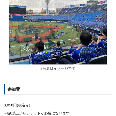
※
写真はイメージです
参加費
3,850円(税込み)
4歳以上からチケットが必要になります