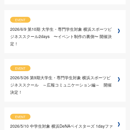
EVENT
2026/6/9
第10期 大学生・専門学生対象 横浜スポーツビ
ジネススクール2days 〜イベント制作の裏側〜 開催決
定！
EVENT
2026/5/26
第9期大学生・専門学生対象 横浜スポーツビ
ジネススクール ～広報コミュニケーション編～ 開催
決定！
EVENT
2026/5/10
中学生対象 横浜DeNAベイスターズ 1dayファ