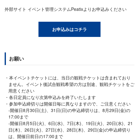
外部サイト イベント管理システムPeatixよりお申込みください
お申込みはコチラ
お願い
本イベントチケットには、当日の観戦チケットは含まれており
ません。イベント後試合観戦希望の方は別途、観戦チケットをご
用意ください
各日定員になり次第申込みを終了いたします
参加申込締切りは開催日毎に異なりますので、ご注意ください
-開催日8月30日(土)、31日(日)の申込締切りは、8月29日(金)の
17:00まで
-開催日8月5日(火)、6日(水)、7日(木)、19日(火)、20日(水)、21
日(木)、26日(火)、27日(水)、28日(木)、29日(金)の申込締切り
は、開催日前日の17:00まで