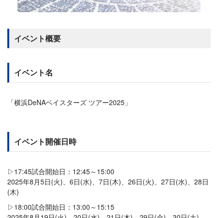
イベント概要
イベント名
「横浜DeNAベイスターズ ツアー2025」
イベント開催日時
▷17:45試合開始日：12:45～15:00
2025年8月5日(火)、6日(水)、7日(木)、26日(火)、27日(水)、28日
(木)
▷18:00試合開始日：13:00～15:15
2025年8月19日(火)、20日(水)、21日(木)、29日(金)、30日(土)、