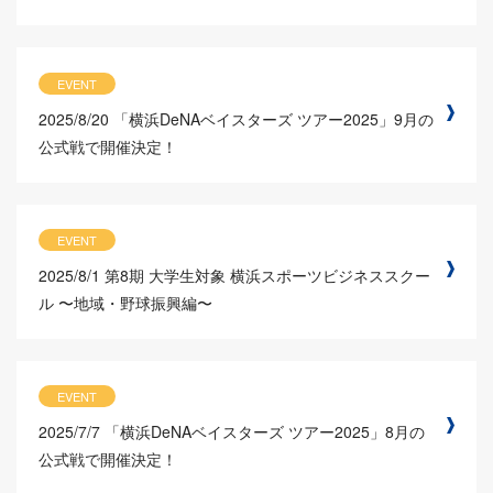
EVENT
2025/8/20
「横浜DeNAベイスターズ ツアー2025」9月の
公式戦で開催決定！
EVENT
2025/8/1
第8期 大学生対象 横浜スポーツビジネススクー
ル 〜地域・野球振興編〜
EVENT
2025/7/7
「横浜DeNAベイスターズ ツアー2025」8月の
公式戦で開催決定！