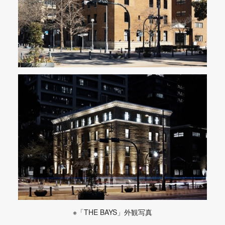
※「THE BAYS」外観写真