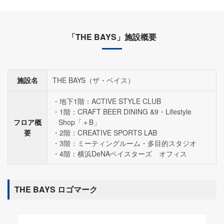
「THE BAYS」施設概要
施設名
THE BAYS（ザ・ベイス）
地下1階：ACTIVE STYLE CLUB
1階：CRAFT BEER DINING &9・Lifestyle
フロア概
Shop「＋B」
要
2階：CREATIVE SPORTS LAB
3階：ミーティングルーム・多目的スタジオ
4階：横浜DeNAベイスターズ オフィス
THE BAYS ロゴマーク