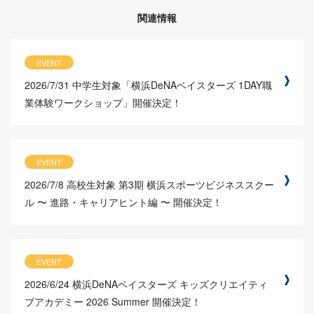
関連情報
EVENT
2026/7/31
中学生対象「横浜DeNAベイスターズ 1DAY職
業体験ワークショップ」開催決定！
EVENT
2026/7/8
高校生対象 第3期 横浜スポーツビジネススクー
ル 〜 進路・キャリアヒント編 〜 開催決定！
EVENT
2026/6/24
横浜DeNAベイスターズ キッズクリエイティ
ブアカデミー 2026 Summer 開催決定！