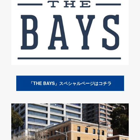
「THE BAYS」スペシャルページはコチラ