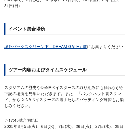
31日(日)
イベント集合場所
場外バックスクリーン下「DREAM GATE」前
にお集まりください
ツアー内容およびタイムスケジュール
スタジアムの歴史やDeNAベイスターズの取り組みにも触れながら
下記の場所を見学いただきます。また、「バックネット裏スタン
ド」からDeNAベイスターズの選手たちのバッティング練習もお楽
しみください。
▷17:45試合開始日
2025年8月5日(火)、6日(水)、7日(木)、26日(火)、27日(水)、28日