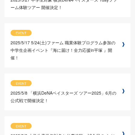
ーム体験ツアー 開催決定！
EVENT
2025/5/17
5/24(土)ファーム 職業体験プログラム参加の
中学生企画イベント『海に届け！全力応援in平塚 』開
催！
EVENT
2025/5/8
「横浜DeNAベイスターズ ツアー2025」6月の
公式戦で開催決定！
EVENT