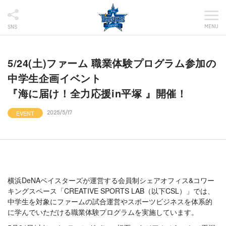
MENU
SNS
5/24(土)ファーム 職業体験プログラム参加の
中学生企画イベント
『海に届け！全力応援in平塚 』開催！
EVENT
2025/5/17
横浜DeNAベイスターズが運営する会員制シェアオフィス&コワー
キングスペース「CREATIVE SPORTS LAB（以下CSL）」では、
中学生を対象にファームの試合運営やスポーツビジネスを体系的
に学んでいただける職業体験プログラムを実施しています。