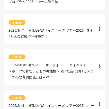
プログラム2025 ファーム運営編
EVENT
2025/3/17
「横浜DeNAベイスターズ ツアー2025」3月・
4月の公式戦で開催決定！
EVENT
2025/3/5
3/13(木)20:00 オンライントークイベント
スポーツで育む子どもの可能性～現代社会におけるスポ
ーツの教育的価値とは～vol.2
EVENT
2025/2/14
「横浜DeNAベイスターズ ツアー2025」オー