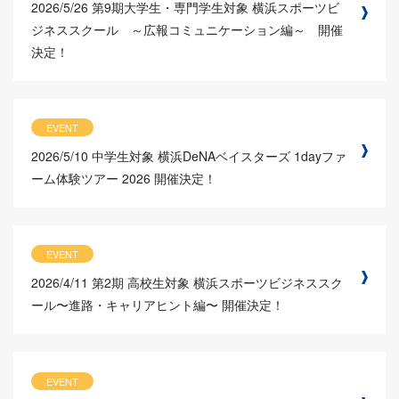
2026/5/26
第9期大学生・専門学生対象 横浜スポーツビ
ジネススクール ～広報コミュニケーション編～ 開催
決定！
EVENT
2026/5/10
中学生対象 横浜DeNAベイスターズ 1dayファ
ーム体験ツアー 2026 開催決定！
EVENT
2026/4/11
第2期 高校生対象 横浜スポーツビジネススク
ール〜進路・キャリアヒント編〜 開催決定！
EVENT