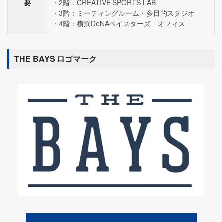
要
2階：CREATIVE SPORTS LAB
3階：ミーティングルーム・多目的スタジオ
4階：横浜DeNAベイスターズ オフィス
THE BAYS ロゴマーク