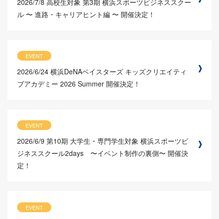
2026/7/8
高校生対象 第3期 横浜スポーツビジネススクー
ル 〜 進路・キャリアヒント編 〜 開催決定！
EVENT
2026/6/24
横浜DeNAベイスターズ キッズクリエイティ
ブアカデミー 2026 Summer 開催決定！
EVENT
2026/6/9
第10期 大学生・専門学生対象 横浜スポーツビ
ジネススクール2days 〜イベント制作の裏側〜 開催決
定！
EVENT