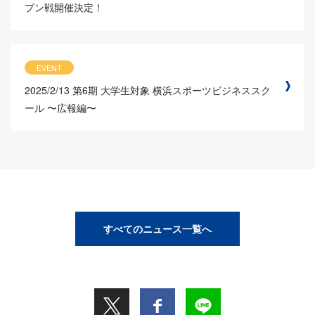
プン戦開催決定！
EVENT
2025/2/13
第6期 大学生対象 横浜スポーツビジネススク
ール 〜広報編〜
すべてのニュース一覧へ