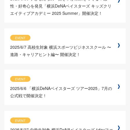
性・好奇心を発見「横浜DeNAベイスターズ キッズクリ
エイティブアカデミー 2025 Summer」開催決定！
EVENT
2025/6/7
高校生対象 横浜スポーツビジネススクール 〜
進路・キャリアヒント編〜 開催決定！
EVENT
2025/6/6
「横浜DeNAベイスターズ ツアー2025」7月の
公式戦で開催決定！
EVENT
2025/5/27
中学生対象 横浜DeNAベイスターズ 1dayファ