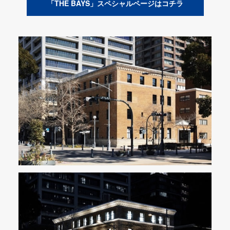
「THE BAYS」スペシャルページはコチラ