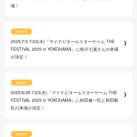
場！
EVENT
2025/7/3
7/23(水)『マイナビオールスターゲーム THE
FESTIVAL 2025 in YOKOHAMA』に相川七瀬さんの来場
が決定！
EVENT
2025/6/28
7/23(水)『マイナビオールスターゲーム THE
FESTIVAL 2025 in YOKOHAMA』に村田修一氏と和田毅
氏の来場が決定！
EVENT