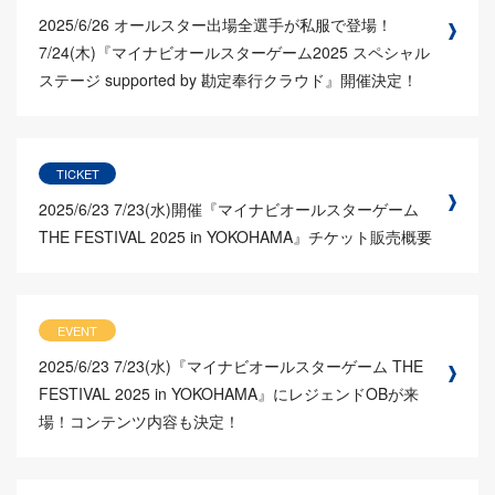
2025/6/26
オールスター出場全選手が私服で登場！
7/24(木)『マイナビオールスターゲーム2025 スペシャル
ステージ supported by 勘定奉行クラウド』開催決定！
TICKET
2025/6/23
7/23(水)開催『マイナビオールスターゲーム
THE FESTIVAL 2025 in YOKOHAMA』チケット販売概要
EVENT
2025/6/23
7/23(水)『マイナビオールスターゲーム THE
FESTIVAL 2025 in YOKOHAMA』にレジェンドOBが来
場！コンテンツ内容も決定！