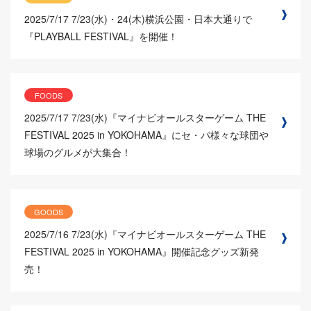
2025/7/17
7/23(水)・24(木)横浜公園・日本大通りで
『PLAYBALL FESTIVAL』を開催！
FOODS
2025/7/17
7/23(水)『マイナビオールスターゲーム THE
FESTIVAL 2025 in YOKOHAMA』にセ・パ様々な球団や
球場のグルメが大集合！
GOODS
2025/7/16
7/23(水)『マイナビオールスターゲーム THE
FESTIVAL 2025 in YOKOHAMA』開催記念グッズ新発
売！