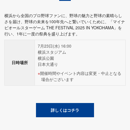
横浜から全国のプロ野球ファンに、野球の魅力と野球の素晴らし
さを届け、野球の未来を100年先へと繋いでいくために、「マイナ
ビオールスターゲーム THE FESTIVAL 2025 IN YOKOHAMA」を
行い、1年に一度の祭典を盛り上げます。
7月23日(水) 16:00
横浜スタジアム
横浜公園
日時場所
日本大通り
開催時間やイベント内容は変更・中止となる
場合がございます
詳しくはコチラ