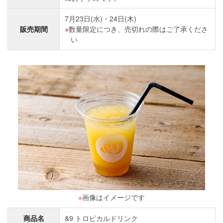
7月23日(水)・24日(木)
販売期間
数量限定につき、売切れの際はご了承くださ
い
※
画像はイメージです
商品名
&9 トロピカルドリンク