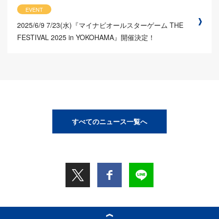
EVENT
2025/6/9
7/23(水)『マイナビオールスターゲーム THE
FESTIVAL 2025 in YOKOHAMA』開催決定！
すべてのニュース一覧へ