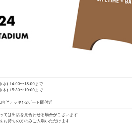
(水) 14:00〜18:00まで
(木) 15:30〜19:00まで
内 Yデッキ1-2ゲート間付近
っては出店を見合わせる場合がございます
をお持ちの方のみご入場いただけます