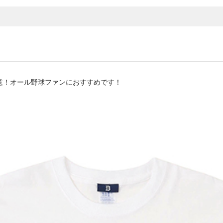
用意！オール野球ファンにおすすめです！