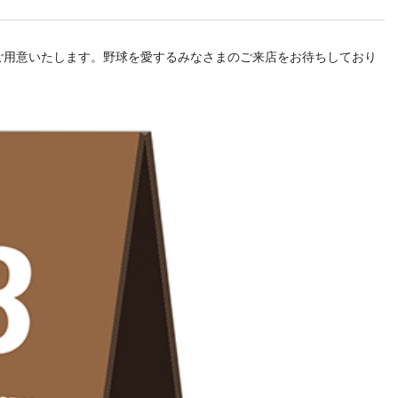
ご用意いたします。野球を愛するみなさまのご来店をお待ちしており