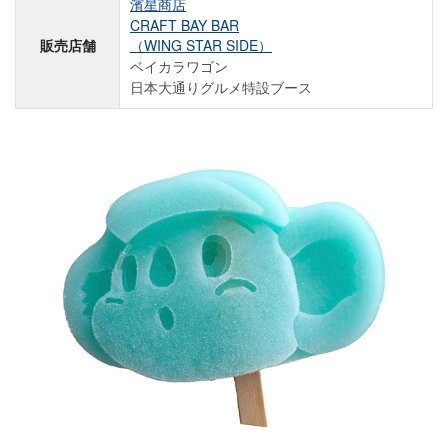
濱星商店
CRAFT BAY BAR
販売店舗
（WING STAR SIDE）
ベイカラワゴン
日本大通りグルメ特設ブース