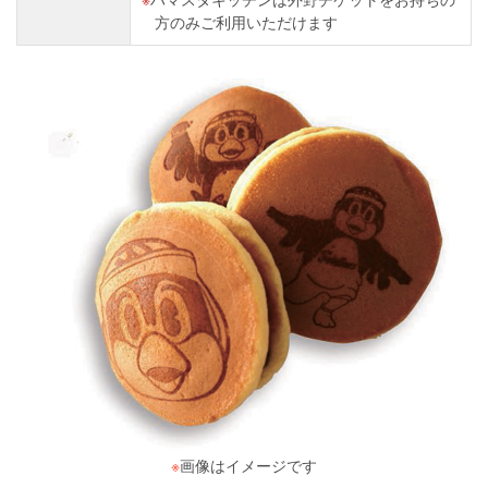
方のみご利用いただけます
※
画像はイメージです