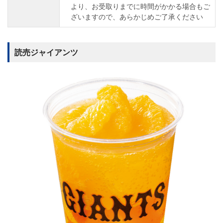
より、お受取りまでに時間がかかる場合もご
ざいますので、あらかじめご了承ください
読売ジャイアンツ