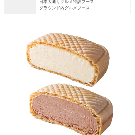
日本大通りグルメ特設ブース
グラウンド内グルメブース