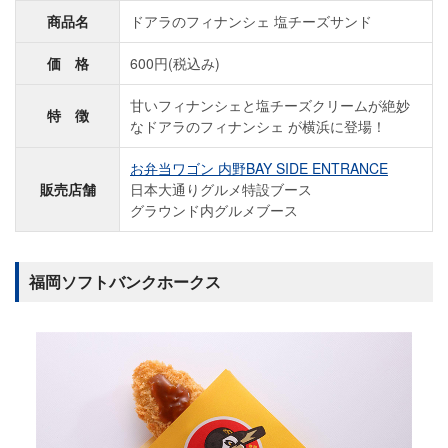
商品名
ドアラのフィナンシェ 塩チーズサンド
価 格
600円(税込み)
甘いフィナンシェと塩チーズクリームが絶妙
特 徴
なドアラのフィナンシェ が横浜に登場！
お弁当ワゴン 内野BAY SIDE ENTRANCE
販売店舗
日本大通りグルメ特設ブース
グラウンド内グルメブース
福岡ソフトバンクホークス