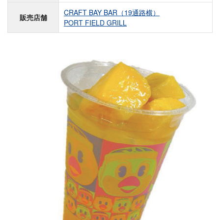
CRAFT BAY BAR（19通路横）
販売店舗
PORT FIELD GRILL