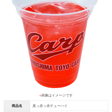
※
画像はイメージです
商品名
真っ赤っ赤チューハイ