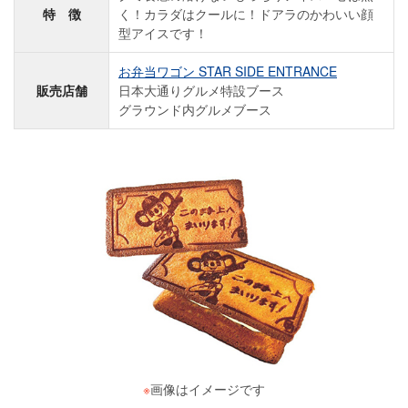
特 徴
く！カラダはクールに！ドアラのかわいい顔
型アイスです！
お弁当ワゴン STAR SIDE ENTRANCE
販売店舗
日本大通りグルメ特設ブース
グラウンド内グルメブース
※
画像はイメージです