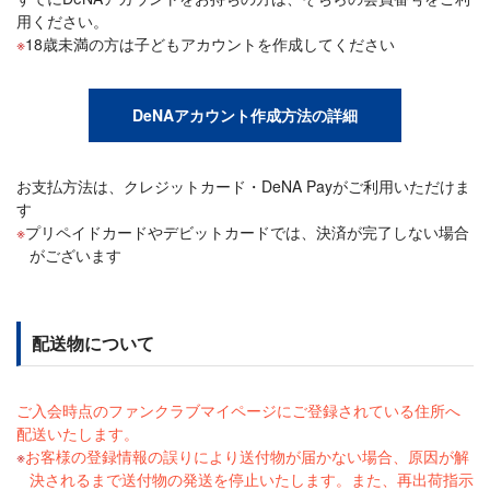
用ください。
18歳未満の方は子どもアカウントを作成してください
DeNAアカウント作成方法の詳細
お支払方法は、クレジットカード・DeNA Payがご利用いただけま
す
プリペイドカードやデビットカードでは、決済が完了しない場合
がございます
配送物について
ご入会時点のファンクラブマイページにご登録されている住所へ
配送いたします。
お客様の登録情報の誤りにより送付物が届かない場合、原因が解
決されるまで送付物の発送を停止いたします。また、再出荷指示