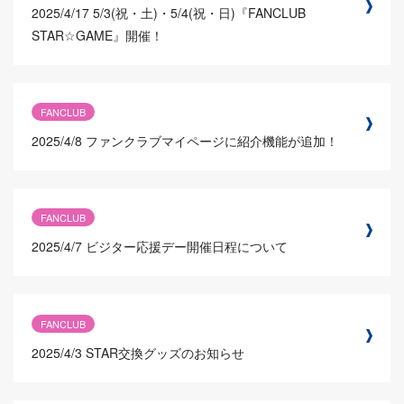
2025/4/17
5/3(祝・土)・5/4(祝・日)『FANCLUB
STAR☆GAME』開催！
FANCLUB
2025/4/8
ファンクラブマイページに紹介機能が追加！
FANCLUB
2025/4/7
ビジター応援デー開催日程について
FANCLUB
2025/4/3
STAR交換グッズのお知らせ