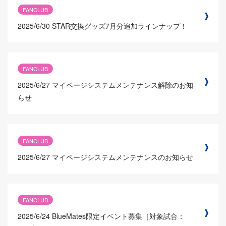
FANCLUB
2025/6/30
STAR交換グッズ7月分追加ラインナップ！
FANCLUB
2025/6/27
マイページシステムメンテナンス解除のお知
らせ
FANCLUB
2025/6/27
マイページシステムメンテナンスのお知らせ
FANCLUB
2025/6/24
BlueMates限定イベント募集［対象試合：