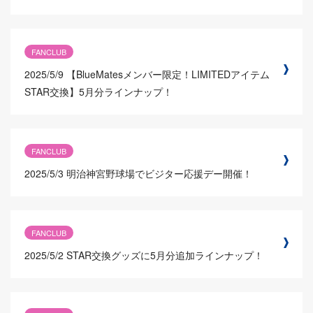
FANCLUB
2025/5/9
【BlueMatesメンバー限定！LIMITEDアイテム
STAR交換】5月分ラインナップ！
FANCLUB
2025/5/3
明治神宮野球場でビジター応援デー開催！
FANCLUB
2025/5/2
STAR交換グッズに5月分追加ラインナップ！