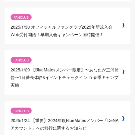
FANCLUB
2025/1/30
オフィシャルファンクラブ2025年新規入会
Web受付開始！早期入会キャンペーン同時開催！
FANCLUB
2025/1/29
【BlueMatesメンバー限定】〜あなたが三浦監
督〜1日番長体験&イベントチェックイン in 春季キャンプ
実施！
FANCLUB
2025/1/24
【重要】2024年度BlueMatesメンバー「DeNA
アカウント」への移行に関するお知らせ