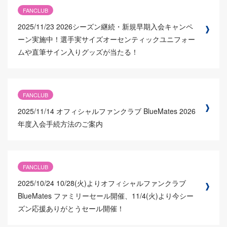
FANCLUB
2025/11/23
2026シーズン継続・新規早期入会キャンペ
ーン実施中！選手実サイズオーセンティックユニフォー
ムや直筆サイン入りグッズが当たる！
FANCLUB
2025/11/14
オフィシャルファンクラブ BlueMates 2026
年度入会手続方法のご案内
FANCLUB
2025/10/24
10/28(火)よりオフィシャルファンクラブ
BlueMates ファミリーセール開催、11/4(火)より今シー
ズン応援ありがとうセール開催！