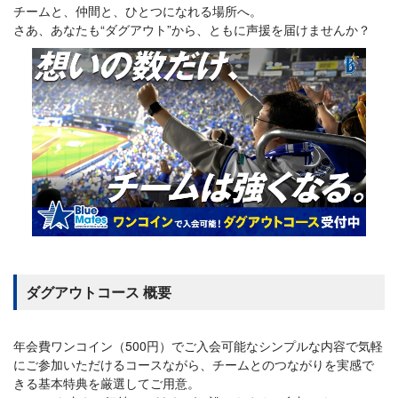
チームと、仲間と、ひとつになれる場所へ。
さあ、あなたも“ダグアウト”から、ともに声援を届けませんか？
ダグアウトコース 概要
年会費ワンコイン（500円）でご入会可能なシンプルな内容で気軽
にご参加いただけるコースながら、チームとのつながりを実感で
きる基本特典を厳選してご用意。