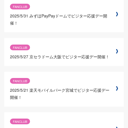
FANCLUB
2025/5/31
みずほPayPayドームでビジター応援デー開
催！
FANCLUB
2025/5/27
京セラドーム大阪でビジター応援デー開催！
FANCLUB
2025/5/21
楽天モバイルパーク宮城でビジター応援デー
開催！
FANCLUB