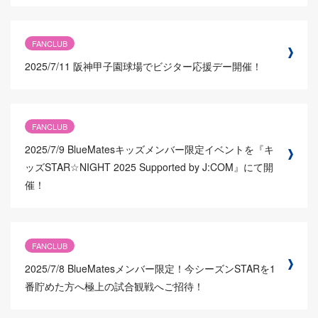
FANCLUB
2025/7/11
阪神甲子園球場でビジター応援デー開催！
FANCLUB
2025/7/9
BlueMatesキッズメンバー限定イベントを『キ
ッズSTAR☆NIGHT 2025 Supported by J:COM』にて開
催！
FANCLUB
2025/7/8
BlueMatesメンバー限定！今シーズンSTARを1
番貯めた方へ極上の試合観戦へご招待！