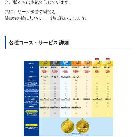
と、私たちは本気で信じています。
共に、リーグ優勝の瞬間を。
Matesの輪に加わり、一緒に戦いましょう。
各種コース・サービス 詳細