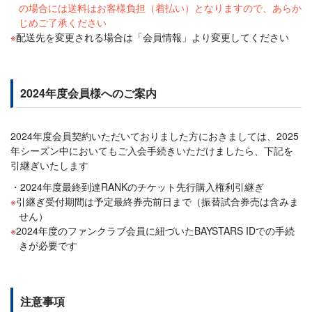
の場合には送料はお客様負担（着払い）となりますので、あらか
じめご了承ください
配送先を変更される場合は「会員情報」より変更してください
2024年度会員様へのご案内
2024年度会員契約いただいておりました方におきましては、2025
年シーズン中においてもご入会手続きいただけましたら、下記を
引継ぎいたします
2024年度最終到達RANKのチケット先行購入権利引継ぎ
引継ぎ受付期間は予定最終券売前日まで（振替試合券売は含みま
せん）
2024年度のファンクラブ会員に紐づいたBAYSTARS IDでの手続
きが必要です
注意事項