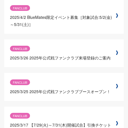
FANCLUB
2025/4/2
BlueMates限定イベント募集［対象試合:5/2(金)
～5/31(土)］
FANCLUB
2025/3/26
2025年公式戦ファンクラブ来場登録のご案内
FANCLUB
2025/3/25
2025年公式戦ファンクラブブースオープン！
FANCLUB
2025/3/17
【7/29(火)～7/31(木)開催試合】引換チケット