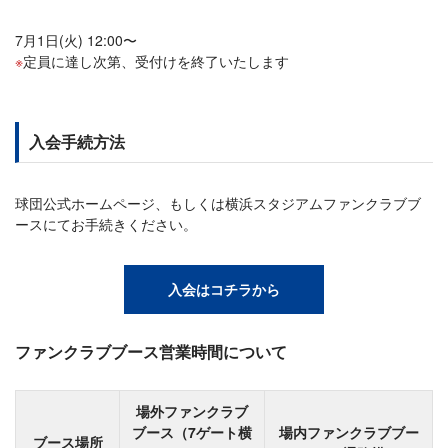
7月1日(火) 12:00〜
定員に達し次第、受付けを終了いたします
入会手続方法
球団公式ホームページ、もしくは横浜スタジアムファンクラブブ
ースにてお手続きください。
入会はコチラから
ファンクラブブース営業時間について
場外ファンクラブ
ブース（7ゲート横
場内ファンクラブブー
ブース場所