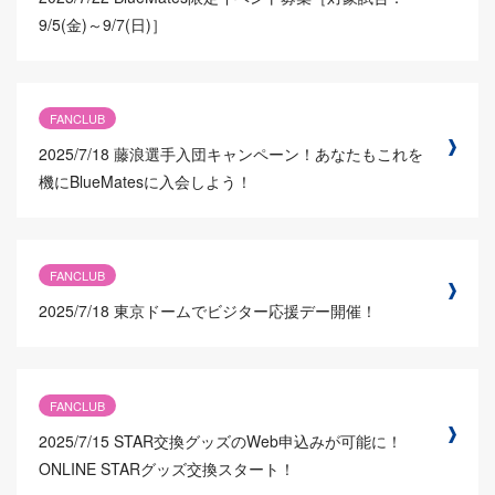
9/5(金)～9/7(日)］
FANCLUB
2025/7/18
藤浪選手入団キャンペーン！あなたもこれを
機にBlueMatesに入会しよう！
FANCLUB
2025/7/18
東京ドームでビジター応援デー開催！
FANCLUB
2025/7/15
STAR交換グッズのWeb申込みが可能に！
ONLINE STARグッズ交換スタート！