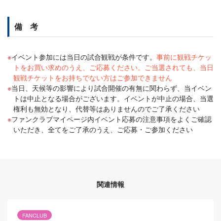
備 考
イベント参加には当日の試合観戦が条件です。
事前に観戦チケッ
トをお買い求めのうえ、ご応募ください。ご当選されても、当日
観戦チケットをお持ちでない方はご参加できません
当日、天候等の影響により試合開催の有無に関わらず、当イベン
トは中止となる場合がございます。イベントが中止の場合、当選
権利も無効となり、代替等はありませんのでご了承ください
ファンクラブマイページ内イベント応募の注意事項をよくご確認
いただき、全てをご了承のうえ、ご応募・ご参加ください
関連情報
FANCLUB