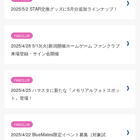
2025/5/2
STAR交換グッズに5月分追加ラインナップ！
FANCLUB
2025/4/28
5/13(火)新潟開催ホームゲーム ファンクラブ
来場登録・サイン会開催
FANCLUB
2025/4/25
ハマスタに新たな『メモリアルフォトスポッ
ト』登場！
FANCLUB
2025/4/22
BlueMates限定イベント募集［対象試