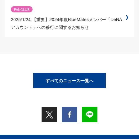
FANCLUB
2025/1/24
【重要】2024年度BlueMatesメンバー「DeNA
アカウント」への移行に関するお知らせ
すべてのニュース一覧へ