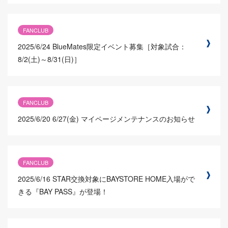
FANCLUB
2025/6/24
BlueMates限定イベント募集［対象試合：
8/2(土)～8/31(日)］
FANCLUB
2025/6/20
6/27(金) マイページメンテナンスのお知らせ
FANCLUB
2025/6/16
STAR交換対象にBAYSTORE HOME入場がで
きる『BAY PASS』が登場！