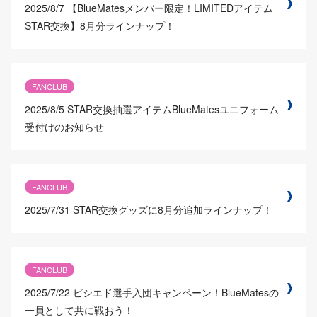
2025/8/7
【BlueMatesメンバー限定！LIMITEDアイテム
STAR交換】8月分ラインナップ！
FANCLUB
2025/8/5
STAR交換抽選アイテムBlueMatesユニフォーム
受付けのお知らせ
FANCLUB
2025/7/31
STAR交換グッズに8月分追加ラインナップ！
FANCLUB
2025/7/22
ビシエド選手入団キャンペーン！BlueMatesの
一員として共に戦おう！