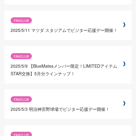
FANCLUB
2025/5/11
マツダ スタジアムでビジター応援デー開催！
FANCLUB
2025/5/9
【BlueMatesメンバー限定！LIMITEDアイテム
STAR交換】5月分ラインナップ！
FANCLUB
2025/5/3
明治神宮野球場でビジター応援デー開催！
FANCLUB