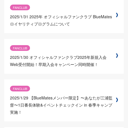
FANCLUB
2025/1/31
2025年 オフィシャルファンクラブ BlueMates
ロイヤリティプログラムについて
FANCLUB
2025/1/30
オフィシャルファンクラブ2025年新規入会
Web受付開始！早期入会キャンペーン同時開催！
FANCLUB
2025/1/29
【BlueMatesメンバー限定】〜あなたが三浦監
督〜1日番長体験&イベントチェックイン in 春季キャンプ
実施！