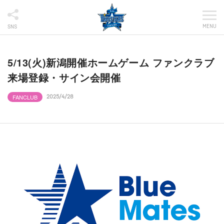
MENU
SNS
5/13(火)新潟開催ホームゲーム ファンクラブ
来場登録・サイン会開催
FANCLUB
2025/4/28