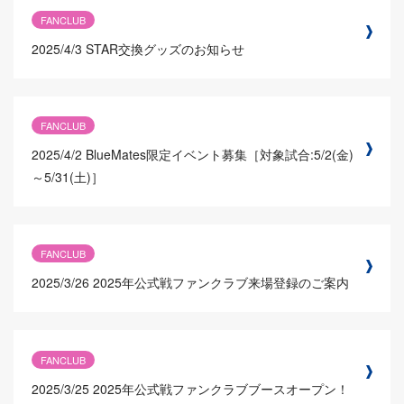
FANCLUB
2025/4/3
STAR交換グッズのお知らせ
FANCLUB
2025/4/2
BlueMates限定イベント募集［対象試合:5/2(金)
～5/31(土)］
FANCLUB
2025/3/26
2025年公式戦ファンクラブ来場登録のご案内
FANCLUB
2025/3/25
2025年公式戦ファンクラブブースオープン！