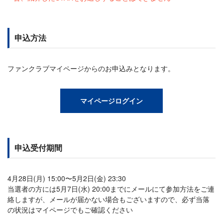
申込方法
ファンクラブマイページからのお申込みとなります。
マイページログイン
申込受付期間
4月28日(月) 15:00〜5月2日(金) 23:30
当選者の方には5月7日(水) 20:00までにメールにて参加方法をご連
絡しますが、メールが届かない場合もございますので、必ず当落
の状況はマイページでもご確認ください