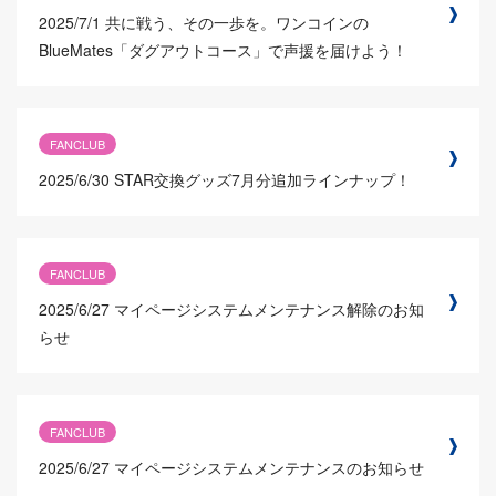
2025/7/1
共に戦う、その一歩を。ワンコインの
BlueMates「ダグアウトコース」で声援を届けよう！
FANCLUB
2025/6/30
STAR交換グッズ7月分追加ラインナップ！
FANCLUB
2025/6/27
マイページシステムメンテナンス解除のお知
らせ
FANCLUB
2025/6/27
マイページシステムメンテナンスのお知らせ