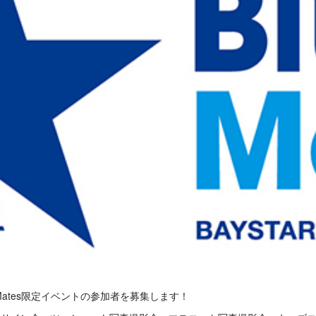
Mates限定イベントの参加者を募集します！