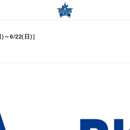
～6/22(日)］