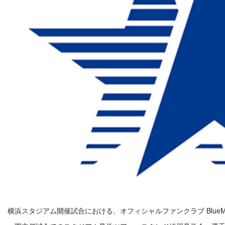
横浜スタジアム開催試合における、オフィシャルファンクラブ Blue