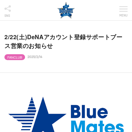
MENU
SNS
2/22(土)DeNAアカウント登録サポートブー
ス営業のお知らせ
FANCLUB
2025/2/14