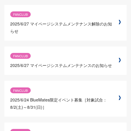
FANCLUB
2025/6/27
マイページシステムメンテナンス解除のお知
らせ
FANCLUB
2025/6/27
マイページシステムメンテナンスのお知らせ
FANCLUB
2025/6/24
BlueMates限定イベント募集［対象試合：
8/2(土)～8/31(日)］