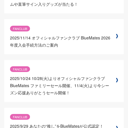
ムや直筆サイン入りグッズが当たる！
FANCLUB
2025/11/14
オフィシャルファンクラブ BlueMates 2026
年度入会手続方法のご案内
FANCLUB
2025/10/24
10/28(火)よりオフィシャルファンクラブ
BlueMates ファミリーセール開催、11/4(火)より今シー
ズン応援ありがとうセール開催！
FANCLUB
2025/9/29
あなたの“推し”をBlueMatesが公式認定！