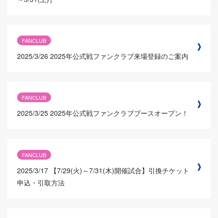
FANCLUB
2025/3/26
2025年公式戦ファンクラブ来場登録のご案内
FANCLUB
2025/3/25
2025年公式戦ファンクラブブースオープン！
FANCLUB
2025/3/17
【7/29(火)～7/31(木)開催試合】引換チケット
申込・引取方法