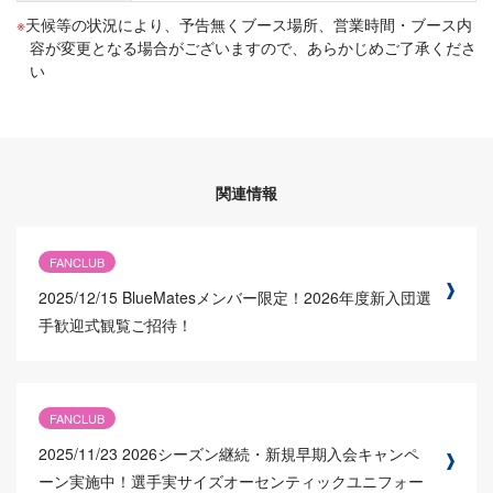
天候等の状況により、予告無くブース場所、営業時間・ブース内
容が変更となる場合がございますので、あらかじめご了承くださ
い
関連情報
FANCLUB
2025/12/15
BlueMatesメンバー限定！2026年度新入団選
手歓迎式観覧ご招待！
FANCLUB
2025/11/23
2026シーズン継続・新規早期入会キャンペ
ーン実施中！選手実サイズオーセンティックユニフォー