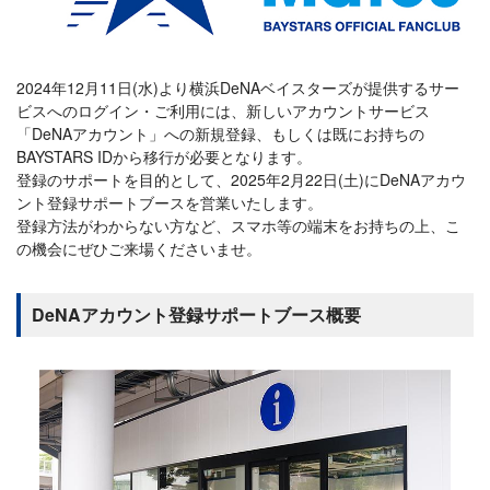
2024年12月11日(水)より横浜DeNAベイスターズが提供するサー
ビスへのログイン・ご利用には、新しいアカウントサービス
「DeNAアカウント」への新規登録、もしくは既にお持ちの
BAYSTARS IDから移行が必要となります。
登録のサポートを目的として、2025年2月22日(土)にDeNAアカウ
ント登録サポートブースを営業いたします。
登録方法がわからない方など、スマホ等の端末をお持ちの上、こ
の機会にぜひご来場くださいませ。
DeNAアカウント登録サポートブース概要