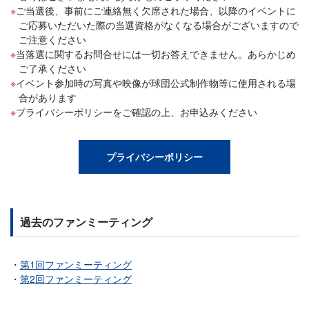
ご当選後、事前にご連絡無く欠席された場合、以降のイベントに
ご応募いただいた際の当選資格がなくなる場合がございますので
ご注意ください
当落選に関するお問合せには一切お答えできません。あらかじめ
ご了承ください
イベント参加時の写真や映像が球団公式制作物等に使用される場
合があります
プライバシーポリシーをご確認の上、お申込みください
プライバシーポリシー
過去のファンミーティング
第1回ファンミーティング
第2回ファンミーティング