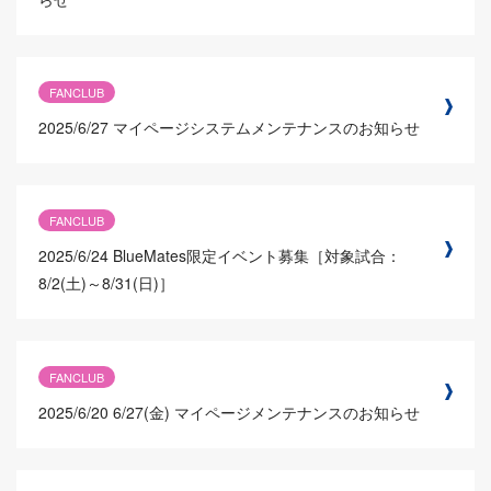
FANCLUB
2025/6/27
マイページシステムメンテナンスのお知らせ
FANCLUB
2025/6/24
BlueMates限定イベント募集［対象試合：
8/2(土)～8/31(日)］
FANCLUB
2025/6/20
6/27(金) マイページメンテナンスのお知らせ