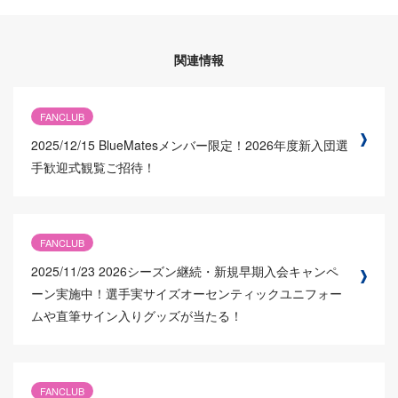
関連情報
FANCLUB
2025/12/15
BlueMatesメンバー限定！2026年度新入団選
手歓迎式観覧ご招待！
FANCLUB
2025/11/23
2026シーズン継続・新規早期入会キャンペ
ーン実施中！選手実サイズオーセンティックユニフォー
ムや直筆サイン入りグッズが当たる！
FANCLUB