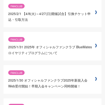
FANCLUB
2025/2/1
【4/8(火)～4/27(日)開催試合】引換チケット申
込・引取方法
FANCLUB
2025/1/31
2025年 オフィシャルファンクラブ BlueMates
ロイヤリティプログラムについて
FANCLUB
2025/1/30
オフィシャルファンクラブ2025年新規入会
Web受付開始！早期入会キャンペーン同時開催！