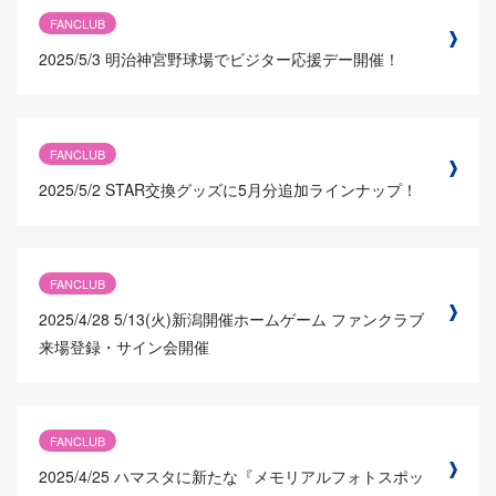
FANCLUB
2025/5/3
明治神宮野球場でビジター応援デー開催！
FANCLUB
2025/5/2
STAR交換グッズに5月分追加ラインナップ！
FANCLUB
2025/4/28
5/13(火)新潟開催ホームゲーム ファンクラブ
来場登録・サイン会開催
FANCLUB
2025/4/25
ハマスタに新たな『メモリアルフォトスポッ