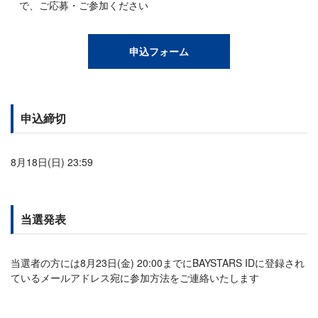
で、ご応募・ご参加ください
申込フォーム
申込締切
8月18日(日) 23:59
当選発表
当選者の方には8月23日(金) 20:00までにBAYSTARS IDに登録され
ているメールアドレス宛に参加方法をご連絡いたします