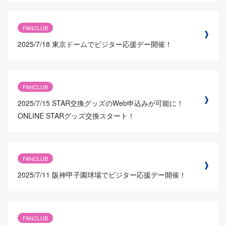
FANCLUB
2025/7/18
東京ドームでビジター応援デー開催！
FANCLUB
2025/7/15
STAR交換グッズのWeb申込みが可能に！
ONLINE STARグッズ交換スタート！
FANCLUB
2025/7/11
阪神甲子園球場でビジター応援デー開催！
FANCLUB