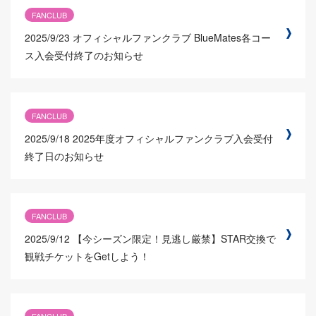
FANCLUB
2025/9/23
オフィシャルファンクラブ BlueMates各コー
ス入会受付終了のお知らせ
FANCLUB
2025/9/18
2025年度オフィシャルファンクラブ入会受付
終了日のお知らせ
FANCLUB
2025/9/12
【今シーズン限定！見逃し厳禁】STAR交換で
観戦チケットをGetしよう！