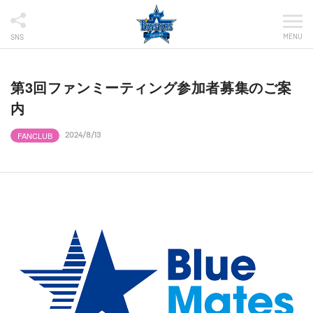
MENU
SNS
第3回ファンミーティング参加者募集のご案
内
FANCLUB
2024/8/13