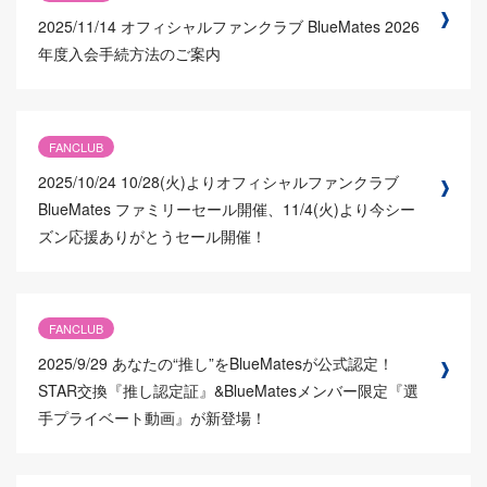
2025/11/14
オフィシャルファンクラブ BlueMates 2026
年度入会手続方法のご案内
FANCLUB
2025/10/24
10/28(火)よりオフィシャルファンクラブ
BlueMates ファミリーセール開催、11/4(火)より今シー
ズン応援ありがとうセール開催！
FANCLUB
2025/9/29
あなたの“推し”をBlueMatesが公式認定！
STAR交換『推し認定証』&BlueMatesメンバー限定『選
手プライベート動画』が新登場！