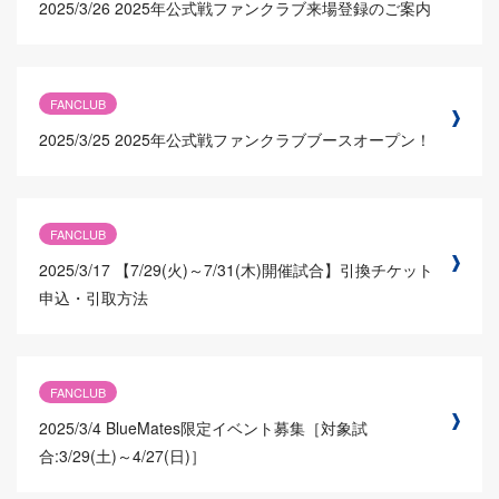
2025/3/26
2025年公式戦ファンクラブ来場登録のご案内
FANCLUB
2025/3/25
2025年公式戦ファンクラブブースオープン！
FANCLUB
2025/3/17
【7/29(火)～7/31(木)開催試合】引換チケット
申込・引取方法
FANCLUB
2025/3/4
BlueMates限定イベント募集［対象試
合:3/29(土)～4/27(日)］