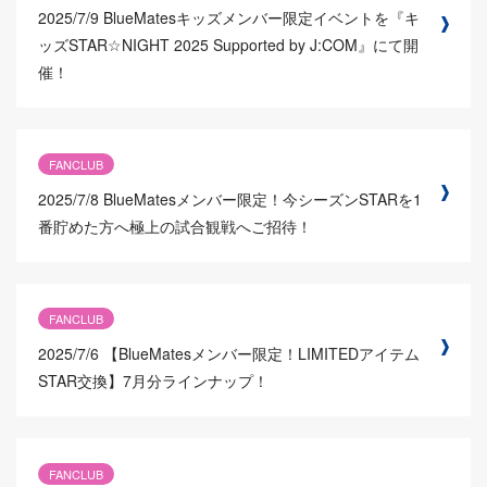
2025/7/9
BlueMatesキッズメンバー限定イベントを『キ
ッズSTAR☆NIGHT 2025 Supported by J:COM』にて開
催！
FANCLUB
2025/7/8
BlueMatesメンバー限定！今シーズンSTARを1
番貯めた方へ極上の試合観戦へご招待！
FANCLUB
2025/7/6
【BlueMatesメンバー限定！LIMITEDアイテム
STAR交換】7月分ラインナップ！
FANCLUB