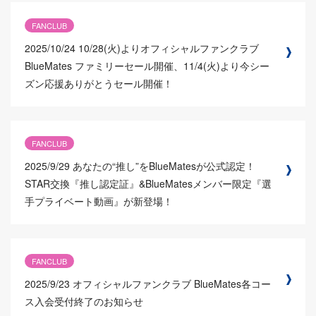
FANCLUB
2025/10/24
10/28(火)よりオフィシャルファンクラブ
BlueMates ファミリーセール開催、11/4(火)より今シー
ズン応援ありがとうセール開催！
FANCLUB
2025/9/29
あなたの“推し”をBlueMatesが公式認定！
STAR交換『推し認定証』&BlueMatesメンバー限定『選
手プライベート動画』が新登場！
FANCLUB
2025/9/23
オフィシャルファンクラブ BlueMates各コー
ス入会受付終了のお知らせ