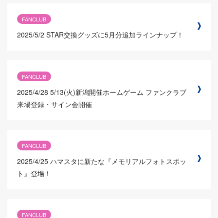
FANCLUB
2025/5/2
STAR交換グッズに5月分追加ラインナップ！
FANCLUB
2025/4/28
5/13(火)新潟開催ホームゲーム ファンクラブ
来場登録・サイン会開催
FANCLUB
2025/4/25
ハマスタに新たな『メモリアルフォトスポッ
ト』登場！
FANCLUB