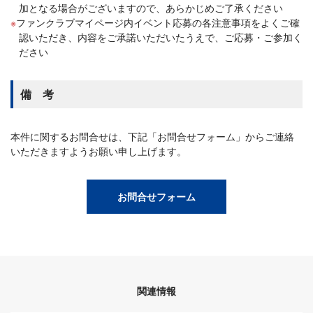
加となる場合がございますので、あらかじめご了承ください
ファンクラブマイページ内イベント応募の各注意事項をよくご確
認いただき、内容をご承諾いただいたうえで、ご応募・ご参加く
ださい
備 考
本件に関するお問合せは、下記「お問合せフォーム」からご連絡
いただきますようお願い申し上げます。
お問合せフォーム
関連情報