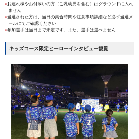
お連れ様やお付添いの方（ご乳幼児を含む）はグラウンドに入れ
ません
当選された方は、当日の集合時間や注意事項詳細など必ず当選メ
ールにてご確認ください
参加選手は当日まで未定です。また、選手は選べません
キッズコース限定ヒーローインタビュー観覧