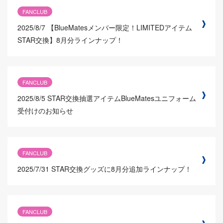
FANCLUB
2025/8/7
【BlueMatesメンバー限定！LIMITEDアイテム
STAR交換】8月分ラインナップ！
FANCLUB
2025/8/5
STAR交換抽選アイテムBlueMatesユニフォーム
受付けのお知らせ
FANCLUB
2025/7/31
STAR交換グッズに8月分追加ラインナップ！
FANCLUB