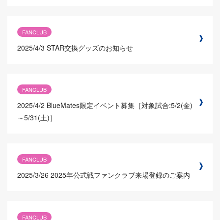
FANCLUB
2025/4/3
STAR交換グッズのお知らせ
FANCLUB
2025/4/2
BlueMates限定イベント募集［対象試合:5/2(金)
～5/31(土)］
FANCLUB
2025/3/26
2025年公式戦ファンクラブ来場登録のご案内
FANCLUB