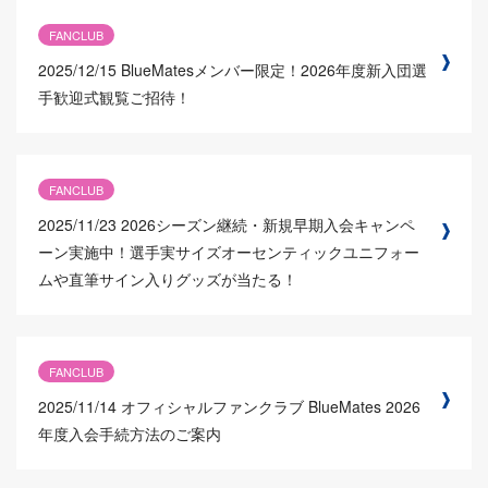
FANCLUB
2025/12/15
BlueMatesメンバー限定！2026年度新入団選
手歓迎式観覧ご招待！
FANCLUB
2025/11/23
2026シーズン継続・新規早期入会キャンペ
ーン実施中！選手実サイズオーセンティックユニフォー
ムや直筆サイン入りグッズが当たる！
FANCLUB
2025/11/14
オフィシャルファンクラブ BlueMates 2026
年度入会手続方法のご案内