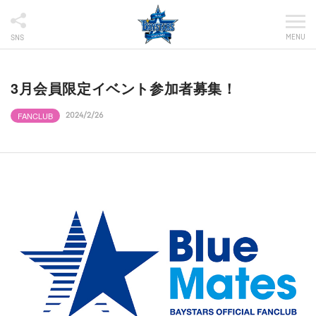
MENU
SNS
3月会員限定イベント参加者募集！
FANCLUB
2024/2/26