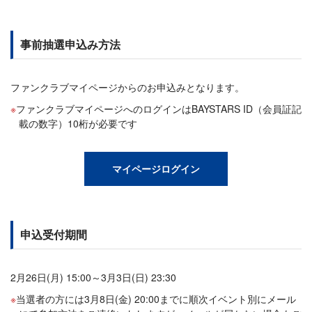
事前抽選申込み方法
ファンクラブマイページからのお申込みとなります。
ファンクラブマイページへのログインはBAYSTARS ID（会員証記
載の数字）10桁が必要です
マイページログイン
申込受付期間
2月26日(月) 15:00～3月3日(日) 23:30
当選者の方には3月8日(金) 20:00までに順次イベント別にメール