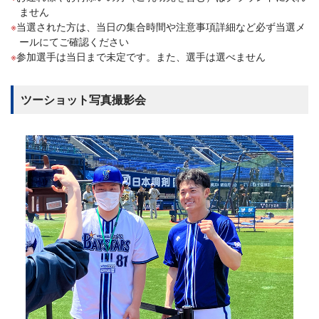
ません
当選された方は、当日の集合時間や注意事項詳細など必ず当選メ
ールにてご確認ください
参加選手は当日まで未定です。また、選手は選べません
ツーショット写真撮影会