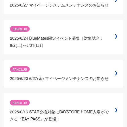
2025/6/27
マイページシステムメンテナンスのお知らせ
FANCLUB
2025/6/24
BlueMates限定イベント募集［対象試合：
8/2(土)～8/31(日)］
FANCLUB
2025/6/20
6/27(金) マイページメンテナンスのお知らせ
FANCLUB
2025/6/16
STAR交換対象にBAYSTORE HOME入場がで
きる『BAY PASS』が登場！