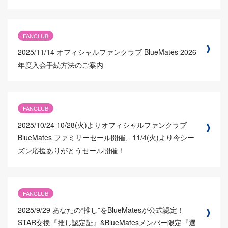
FANCLUB
2025/11/14
オフィシャルファンクラブ BlueMates 2026
年度入会手続方法のご案内
FANCLUB
2025/10/24
10/28(火)よりオフィシャルファンクラブ
BlueMates ファミリーセール開催、11/4(火)より今シー
ズン応援ありがとうセール開催！
FANCLUB
2025/9/29
あなたの“推し”をBlueMatesが公式認定！
STAR交換『推し認定証』&BlueMatesメンバー限定『選