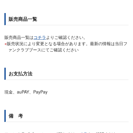
販売商品一覧
販売商品一覧は
コチラ
よりご確認ください。
販売状況により変更となる場合があります。最新の情報は当日フ
ァンクラブブースにてご確認ください
お支払方法
現金、auPAY、PayPay
備 考