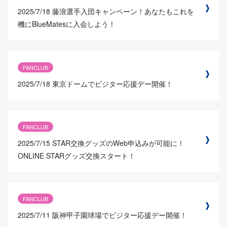
2025/7/18
藤浪選手入団キャンペーン！あなたもこれを
機にBlueMatesに入会しよう！
FANCLUB
2025/7/18
東京ドームでビジター応援デー開催！
FANCLUB
2025/7/15
STAR交換グッズのWeb申込みが可能に！
ONLINE STARグッズ交換スタート！
FANCLUB
2025/7/11
阪神甲子園球場でビジター応援デー開催！