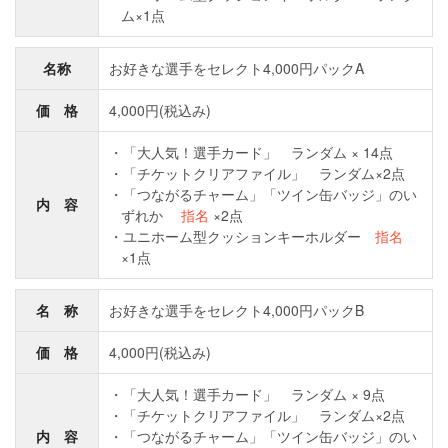
ム×1点
名称
お好きな選手をセレクト4,000円パックA
価 格
4,000円(税込み)
「大人気！選手カード」 ランダム × 14点
「チケットクリアファイル」 ランダム×2点
「つながるチャーム」「ツイン缶バッジ」のい
内 容
ずれか
指名
×2点
ユニホーム型クッションキーホルダー
指名
×1点
名 称
お好きな選手をセレクト4,000円パックB
価 格
4,000円(税込み)
「大人気！選手カード」 ランダム × 9点
「チケットクリアファイル」 ランダム×2点
内 容
「つながるチャーム」「ツイン缶バッジ」のい