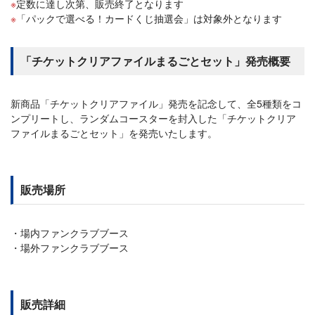
定数に達し次第、販売終了となります
「パックで選べる！カードくじ抽選会」は対象外となります
「チケットクリアファイルまるごとセット」発売概要
新商品「チケットクリアファイル」発売を記念して、全5種類をコ
ンプリートし、ランダムコースターを封入した「チケットクリア
ファイルまるごとセット」を発売いたします。
販売場所
場内ファンクラブブース
場外ファンクラブブース
販売詳細