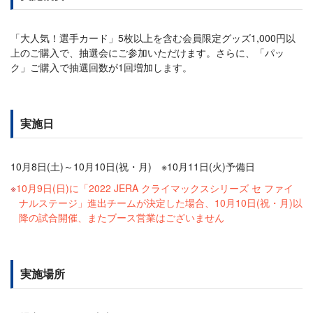
「大人気！選手カード」5枚以上を含む会員限定グッズ1,000円以
上のご購入で、抽選会にご参加いただけます。さらに、「パッ
ク」ご購入で抽選回数が1回増加します。
実施日
10月8日(土)～10月10日(祝・月) ※10月11日(火)予備日
10月9日(日)に「2022 JERA クライマックスシリーズ セ ファイ
ナルステージ」進出チームが決定した場合、10月10日(祝・月)以
降の試合開催、またブース営業はございません
実施場所