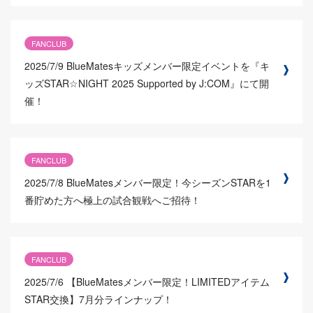
FANCLUB
2025/7/9
BlueMatesキッズメンバー限定イベントを『キ
ッズSTAR☆NIGHT 2025 Supported by J:COM』にて開
催！
FANCLUB
2025/7/8
BlueMatesメンバー限定！今シーズンSTARを1
番貯めた方へ極上の試合観戦へご招待！
FANCLUB
2025/7/6
【BlueMatesメンバー限定！LIMITEDアイテム
STAR交換】7月分ラインナップ！