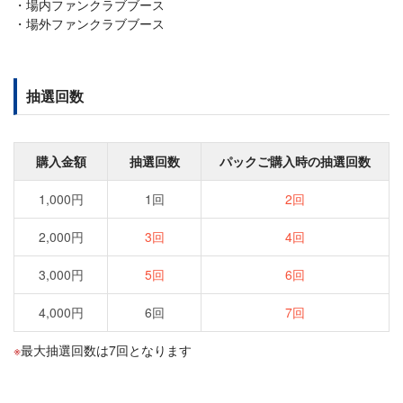
場内ファンクラブブース
場外ファンクラブブース
抽選回数
購入金額
抽選回数
パックご購入時の抽選回数
1,000円
1回
2回
2,000円
3回
4回
3,000円
5回
6回
4,000円
6回
7回
最大抽選回数は7回となります