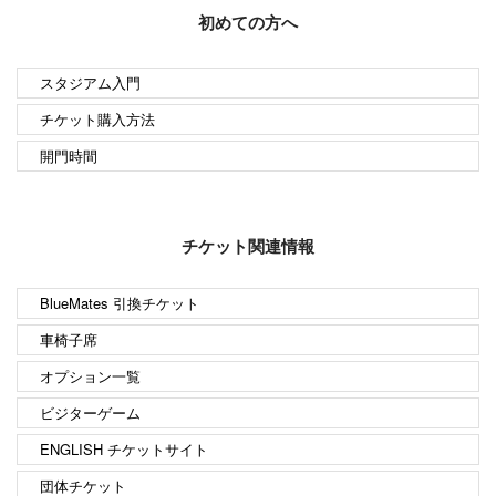
初めての方へ
スタジアム入門
チケット購入方法
開門時間
チケット関連情報
BlueMates 引換チケット
車椅子席
オプション一覧
ビジターゲーム
ENGLISH チケットサイト
団体チケット