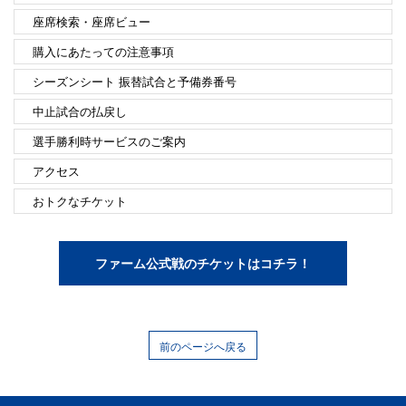
座席検索・座席ビュー
購入にあたっての注意事項
シーズンシート 振替試合と予備券番号
中止試合の払戻し
選手勝利時サービスのご案内
アクセス
おトクなチケット
ファーム公式戦のチケットはコチラ！
前のページへ戻る