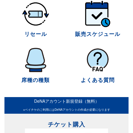
リセール
販売スケジュール
席種の種類
よくある質問
DeNAアカウント新規登録（無料）
※ベイチケのご利用にはDeNAアカウントの作成が必要になります
チケット購入