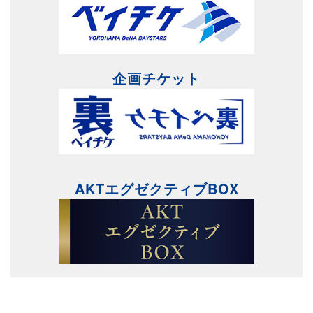
企画チケット
AKTエグゼクティブBOX