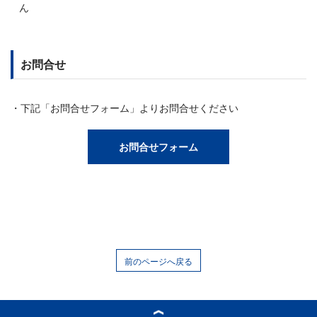
ん
お問合せ
下記「お問合せフォーム」よりお問合せください
お問合せフォーム
前のページへ戻る