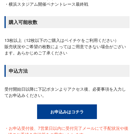
横浜スタジアム開催ペナントレース最終戦
購入可能枚数
13枚以上（12枚以下のご購入はベイチケをご利用ください）
販売状況やご希望の枚数によってはご用意できない場合がござい
ます。あらかじめご了承ください
申込方法
受付開始日以降に下記ボタンよりアクセス後、必要事項を入力し
てお申込みください。
お申込みはコチラ
お申込受付後、7営業日以内に受付完了メールにて手配状況や後