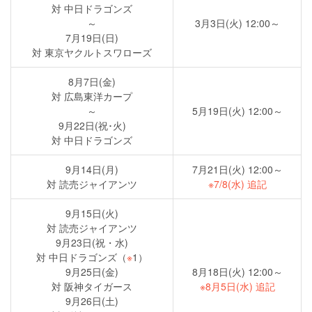
対 中日ドラゴンズ
～
3月3日(火) 12:00～
7月19日(日)
対 東京ヤクルトスワローズ
8月7日(金)
対 広島東洋カープ
～
5月19日(火) 12:00～
9月22日(祝･火)
対 中日ドラゴンズ
9月14日(月)
7月21日(火) 12:00～
対 読売ジャイアンツ
※7/8(水) 追記
9月15日(火)
対 読売ジャイアンツ
9月23日(祝・水)
対 中日ドラゴンズ（
※
1）
9月25日(金)
8月18日(火) 12:00～
対 阪神タイガース
※8月5日(水) 追記
9月26日(土)