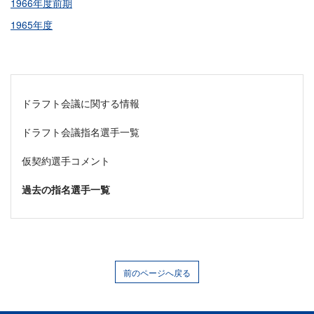
1966年度前期
1965年度
ドラフト会議に関する情報
ドラフト会議指名選手一覧
仮契約選手コメント
過去の指名選手一覧
前のページへ戻る