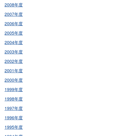
2008年度
2007年度
2006年度
2005年度
2004年度
2003年度
2002年度
2001年度
2000年度
1999年度
1998年度
1997年度
1996年度
1995年度