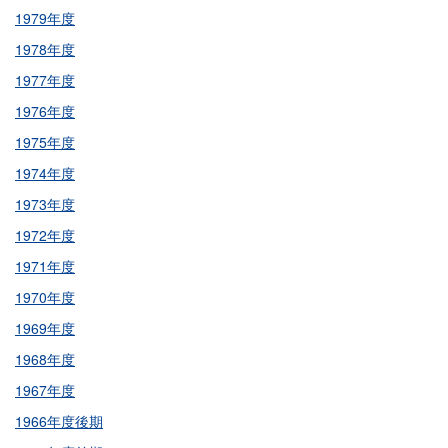
1979年度
1978年度
1977年度
1976年度
1975年度
1974年度
1973年度
1972年度
1971年度
1970年度
1969年度
1968年度
1967年度
1966年度後期