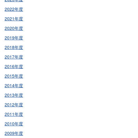
2022年度
2021年度
2020年度
2019年度
2018年度
2017年度
2016年度
2015年度
2014年度
2013年度
2012年度
2011年度
2010年度
2009年度