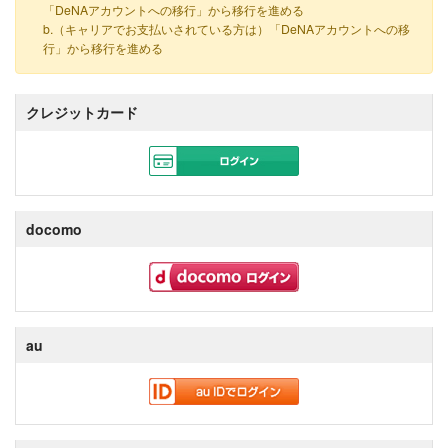
「DeNAアカウントへの移行」から移行を進める
b.（キャリアでお支払いされている方は）「DeNAアカウントへの移
行」から移行を進める
クレジットカード
docomo
au