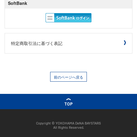
SoftBank
特定商取引法に基づく表記
前のページへ戻る
TOP
Copyright © YOKOHAMA DeNA BAYSTARS
All Rights Reserved.