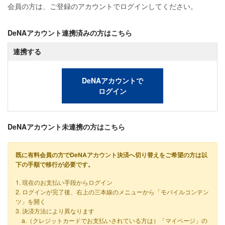
会員の方は、ご登録のアカウントでログインしてください。
DeNAアカウント連携済みの方はこちら
連携する
DeNAアカウントで
ログイン
DeNAアカウント未連携の方はこちら
既に有料会員の方でDeNAアカウント決済へ切り替えをご希望の方は以
下の手順で移行が必要です。
1. 現在のお支払い手段からログイン
2. ログインが完了後、右上の三本線のメニューから「モバイルコンテン
ツ」を開く
3. 決済方法により異なります
a.（クレジットカードでお支払いされている方は）「マイページ」の