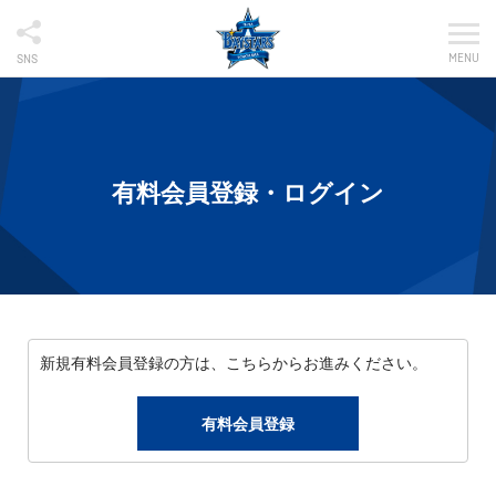
MENU
SNS
有料会員登録・ログイン
新規有料会員登録の方は、こちらからお進みください。
有料会員登録