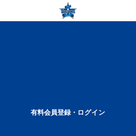
有料会員登録・ログイン