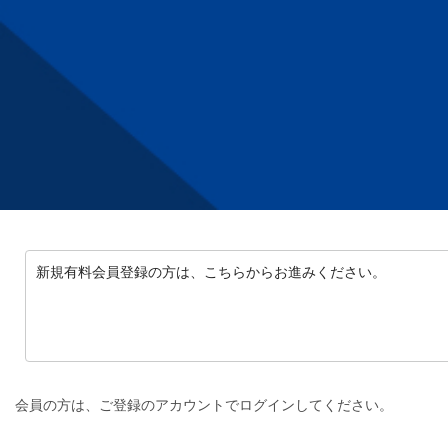
新規有料会員登録の方は、こちらからお進みください。
会員の方は、ご登録のアカウントでログインしてください。