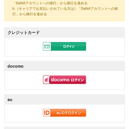
「DeNAアカウントへの移行」から移行を進める
b.（キャリアでお支払いされている方は）「DeNAアカウントへの移
行」から移行を進める
クレジットカード
docomo
au