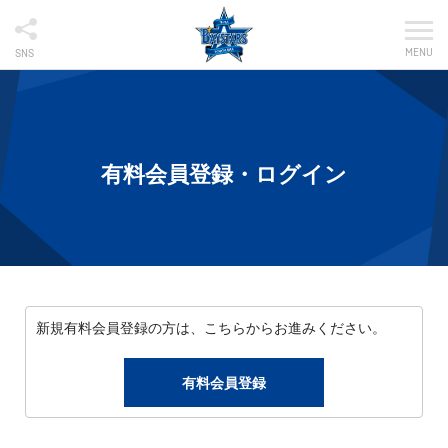
MENU
SNS
有料会員登録・ログイン
新規有料会員登録の方は、こちらからお進みください。
有料会員登録