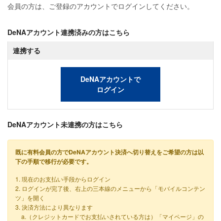
会員の方は、ご登録のアカウントでログインしてください。
DeNAアカウント連携済みの方はこちら
連携する
DeNAアカウントで
ログイン
DeNAアカウント未連携の方はこちら
既に有料会員の方でDeNAアカウント決済へ切り替えをご希望の方は以
下の手順で移行が必要です。
1. 現在のお支払い手段からログイン
2. ログインが完了後、右上の三本線のメニューから「モバイルコンテン
ツ」を開く
3. 決済方法により異なります
a.（クレジットカードでお支払いされている方は）「マイページ」の