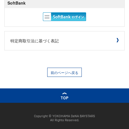
SoftBank
特定商取引法に基づく表記
前のページへ戻る
TOP
Copyright © YOKOHAMA DeNA BAYSTARS
All Rights Reserved.