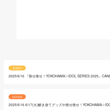
EVENT
2025/6/16
『推せ推せ！YOKOHAMA☆IDOL SERIES 202
GOODS
2025/6/16
6/17(火)解き放てグッズや推せ推せ！YOKOHAMA☆