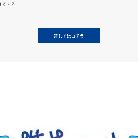
イオンズ
詳しくはコチラ