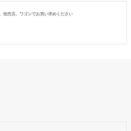
ん。他売店、ワゴンでお買い求めください