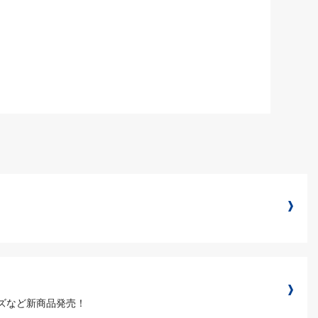
グッズなど新商品発売！