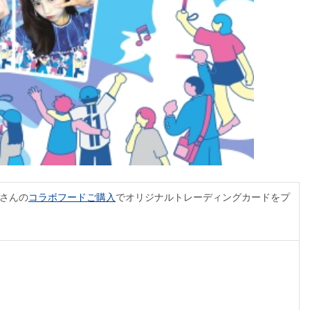
Eさんの
コラボフードご購入
でオリジナルトレーディングカードをプ