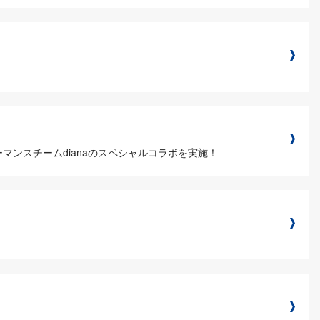
フォーマンスチームdianaのスペシャルコラボを実施！