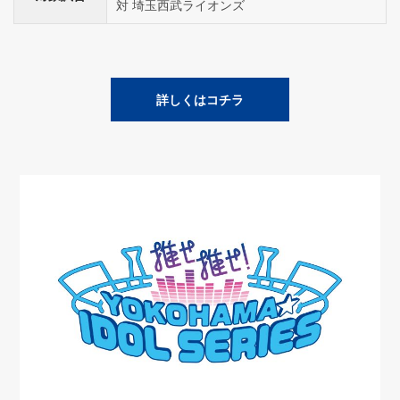
対 埼玉西武ライオンズ
詳しくはコチラ