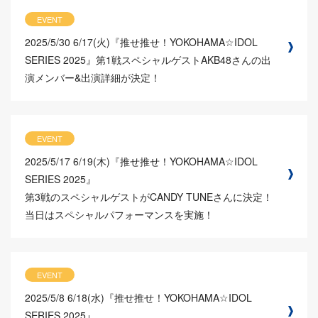
EVENT
2025/5/30
6/17(火)『推せ推せ！YOKOHAMA☆IDOL
SERIES 2025』第1戦スペシャルゲストAKB48さんの出
演メンバー&出演詳細が決定！
EVENT
2025/5/17
6/19(木)『推せ推せ！YOKOHAMA☆IDOL
SERIES 2025』
第3戦のスペシャルゲストがCANDY TUNEさんに決定！
当日はスペシャルパフォーマンスを実施！
EVENT
2025/5/8
6/18(水)『推せ推せ！YOKOHAMA☆IDOL
SERIES 2025』