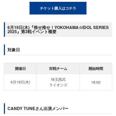
チケット購入はコチラ
6月19日(木)『推せ推せ！YOKOHAMA☆IDOL SERIES
2025』第3戦イベント概要
対象日
開催日
対戦チーム
開始時間
埼玉西武
6月19日(木)
18:00
ライオンズ
CANDY TUNEさん出演メンバー