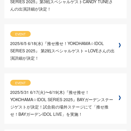
SERIES 2025』第3戦スペシャルゲストCANDY TUNEさ
んの出演詳細が決定！
EVENT
2025/6/5
6/18(水)『推せ推せ！YOKOHAMA☆IDOL
SERIES 2025』 第2戦スペシャルゲスト＝LOVEさんの出
演詳細が決定！
EVENT
2025/5/31
6/17(火)〜6/19(木)『推せ推せ！
YOKOHAMA☆IDOL SERIES 2025』BAYガーデンステー
ジゲストが決定！試合前の場外ステージにて「推せ推
せ！BAYガーデンIDOL LIVE」を実施！