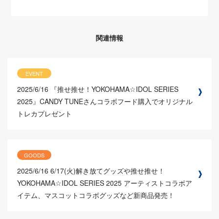
関連情報
EVENT
2025/6/16
『推せ推せ！YOKOHAMA☆IDOL SERIES
2025』CANDY TUNEさんコラボフード購入でオリジナル
トレカプレゼント
GOODS
2025/6/16
6/17(火)解き放てグッズや推せ推せ！
YOKOHAMA☆IDOL SERIES 2025 アーティストコラボア
イテム、マスコットコラボグッズなど新商品発売！