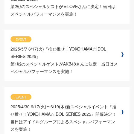
第2戦のスペシャルゲストが＝LOVEさんに決定！当日は
スペシャルパフォーマンスを実施！
EVENT
2025/5/7
6/17(火)『推せ推せ！YOKOHAMA☆IDOL
SERIES 2025』
第1戦のスペシャルゲストがAKB48さんに決定！当日はス
ペシャルパフォーマンスを実施！
EVENT
2025/4/30
6/17(火)〜6/19(木)新スペシャルイベント『推
せ推せ！YOKOHAMA☆IDOL SERIES 2025』開催決定！
当日はアイドルグループによるスペシャルパフォーマン
スを実施！