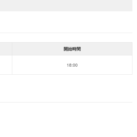
開始時間
18:00