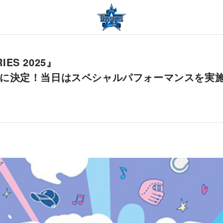
IES 2025』
Eさんに決定！当日はスペシャルパフォーマンスを実