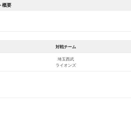
ント概要
対戦チーム
埼玉西武
ライオンズ