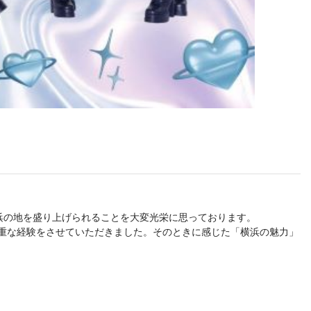
に、横浜の地を盛り上げられることを大変光栄に思っております。
貴重な経験をさせていただきました。そのときに感じた「横浜の魅力」