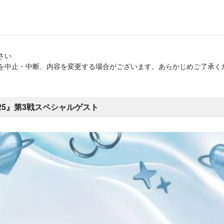
さい
を中止・中断、内容を変更する場合がございます。あらかじめご了承く
 2025』第3戦スペシャルゲスト