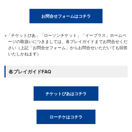
お問合せフォームはコチラ
「チケットぴあ」「ローソンチケット」「イープラス」ホームペ
ージの取扱いにつきましては、各プレイガイドまでお問合せくだ
さい（上記「お問合せフォーム」からお問合せいただいても回答
いたしかねます）
各プレイガイドFAQ
チケットぴあはコチラ
ローチケはコチラ