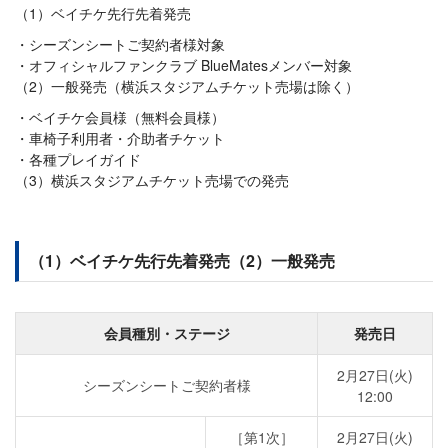
（1）ベイチケ先行先着発売
シーズンシートご契約者様対象
オフィシャルファンクラブ BlueMatesメンバー対象
（2）一般発売（横浜スタジアムチケット売場は除く）
ベイチケ会員様（無料会員様）
車椅子利用者・介助者チケット
各種プレイガイド
（3）横浜スタジアムチケット売場での発売
（1）ベイチケ先行先着発売（2）一般発売
会員種別・ステージ
発売日
2月27日(火)
シーズンシートご契約者様
12:00
［第1次］
2月27日(火)