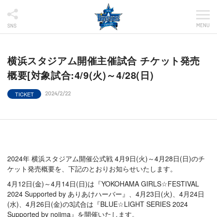
MENU
SNS
横浜スタジアム開催主催試合 チケット発売
概要[対象試合:4/9(火)～4/28(日)
TICKET
2024/2/22
2024年 横浜スタジアム開催公式戦 4月9日(火)～4月28日(日)のチ
ケット発売概要を、下記のとおりお知らせいたします。
4月12日(金)～4月14日(日)は『YOKOHAMA GIRLS☆FESTIVAL
2024 Supported by ありあけハーバー』、4月23日(火)、4月24日
(水)、4月26日(金)の3試合は『BLUE☆LIGHT SERIES 2024
Supported by nojima』を開催いたします。