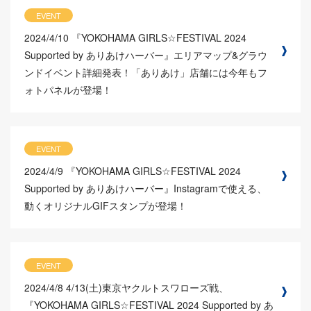
EVENT
2024/4/10
『YOKOHAMA GIRLS☆FESTIVAL 2024
Supported by ありあけハーバー』エリアマップ&グラウ
ンドイベント詳細発表！「ありあけ」店舗には今年もフ
ォトパネルが登場！
EVENT
2024/4/9
『YOKOHAMA GIRLS☆FESTIVAL 2024
Supported by ありあけハーバー』Instagramで使える、
動くオリジナルGIFスタンプが登場！
EVENT
2024/4/8
4/13(土)東京ヤクルトスワローズ戦、
『YOKOHAMA GIRLS☆FESTIVAL 2024 Supported by あ