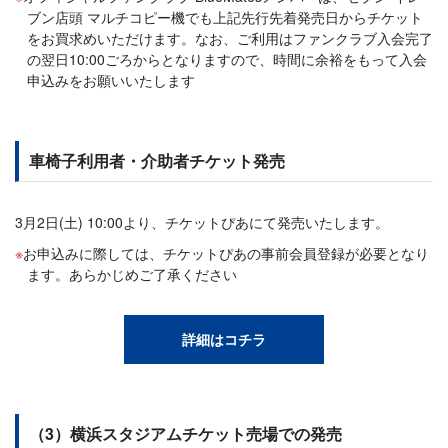
ブン店頭 マルチコピー機でも上記先行先着発売日からチケット
をお買求めいただけます。なお、ご利用はファンクラブ入会完了
の翌日10:00ごろからとなりますので、時間に余裕をもって入会
申込みをお願いいたします
車椅子利用者・介助者チケット発売
3月2日(土) 10:00より、チケットぴあにて発売いたします。
お申込みに際しては、チケットぴあの事前会員登録が必要となり
ます。あらかじめご了承ください
詳細はコチラ
（3）横浜スタジアムチケット売場での発売