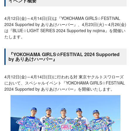
イベント概要
4月12日(金)～4月14日(日)は『YOKOHAMA GIRLS☆FESTIVAL
2024 Supported by ありあけハーバー』、4月23日(火)～4月26(金)
は『BLUE☆LIGHT SERIES 2024 Supported by nojima』を開催い
たします。
『YOKOHAMA GIRLS☆FESTIVAL 2024 Supported
by ありあけハーバー』
4月12日(金)～4月14日(日)に行われる対 東京ヤクルトスワローズ
において、スペシャルイベント『YOKOHAMA GIRLS☆FESTIVAL
2024 Supported by ありあけハーバー』を開催いたします。