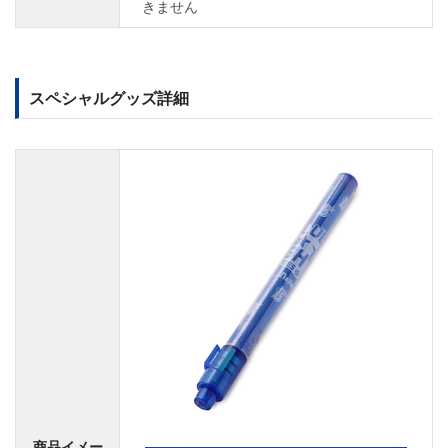
きません
スペシャルグッズ詳細
商品イメー