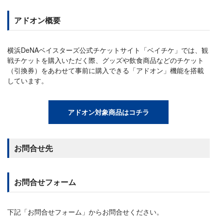
アドオン概要
横浜DeNAベイスターズ公式チケットサイト「ベイチケ」では、観
戦チケットを購入いただく際、グッズや飲食商品などのチケット
（引換券）をあわせて事前に購入できる「アドオン」機能を搭載
しています。
アドオン対象商品はコチラ
お問合せ先
お問合せフォーム
下記「お問合せフォーム」からお問合せください。