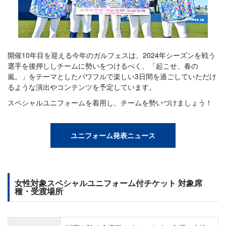
開催10年目を迎える今年のガルフェスは、2024年シーズンを戦う
選手を後押ししチームに勢いをつけるべく、「起こせ、春の
嵐。」をテーマとしたパワフルで楽しい3日間を過ごしていただけ
るような演出やコンテンツを予定しています。
スペシャルユニフォームを着用し、チームを勢いづけましょう！
ユニフォーム発表ニュース
女性対象スペシャルユニフォーム付チケット 対象席
種・受渡場所