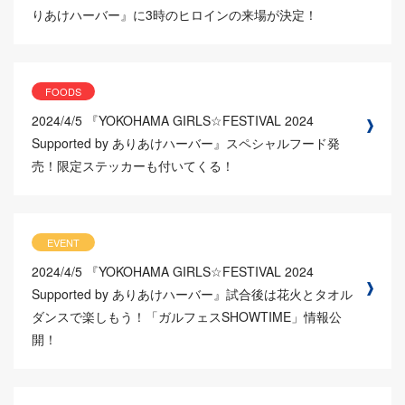
りあけハーバー』に3時のヒロインの来場が決定！
FOODS
2024/4/5
『YOKOHAMA GIRLS☆FESTIVAL 2024
Supported by ありあけハーバー』スペシャルフード発
売！限定ステッカーも付いてくる！
EVENT
2024/4/5
『YOKOHAMA GIRLS☆FESTIVAL 2024
Supported by ありあけハーバー』試合後は花火とタオル
ダンスで楽しもう！「ガルフェスSHOWTIME」情報公
開！