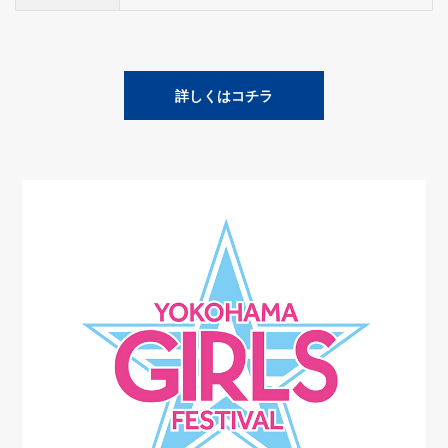
詳しくはコチラ