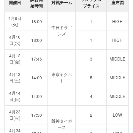
開催日
対戦チーム
座席図
始時間
プライス
4月9日
18:00
1
HIGH
(火)
中日ドラゴ
ンズ
4月10
18:00
1
HIGH
日(水)
4月12
17:45
3
MIDDLE
日(金)
4月13
東京ヤクル
14:00
5
MIDDLE
日(土)
ト
4月14
14:00
4
MIDDLE
日(日)
4月23
17:30
2
LOW
日(火)
阪神タイガ
ース
4月24