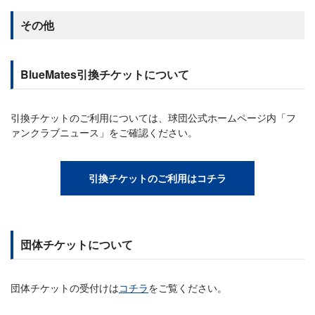
その他
BlueMates引換チケットについて
引換チケットのご利用については、球団公式ホームページ内「フ
ァンクラブニュース」をご確認ください。
引換チケットのご利用はコチラ
団体チケットについて
団体チケットの受付けは
コチラ
をご覧ください。