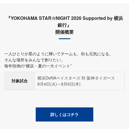
『YOKOHAMA STAR☆NIGHT 2026 Supported by 横浜
銀行』
開催概要
一人ひとりが星のように輝いてチームも、街も元気になる。
そんな場所をみんなで創りたい。
毎年恒例の“横浜・夏の一大イベント”
横浜DeNAベイスターズ 対 阪神タイガース
対象試合
8月4日(火)～8月6日(木)
詳しくはコチラ