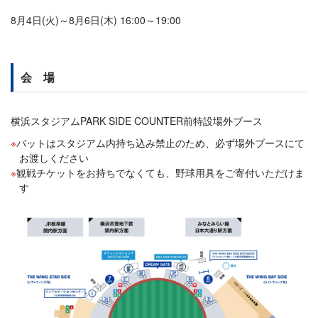
8月4日(火)～8月6日(木) 16:00～19:00
会 場
横浜スタジアムPARK SIDE COUNTER前特設場外ブース
バットはスタジアム内持ち込み禁止のため、必ず場外ブースにて
お渡しください
観戦チケットをお持ちでなくても、野球用具をご寄付いただけま
す