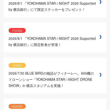
2026/8/1
『YOKOHAMA STAR☆NIGHT 2026 Supported
by 横浜銀行』にて限定ステッカーをプレゼント！
FOODS
2026/8/1
『YOKOHAMA STAR☆NIGHT 2026 Supported
by 横浜銀行』に限定飲食が登場！
EVENT
2026/7/30
BLUE BIRDの物語がフィナーレへ。600機の
ドローンショー『YOKOHAMA STAR☆NIGHT DRONE
SHOW』in 横浜スタジアムを実施！
GOODS