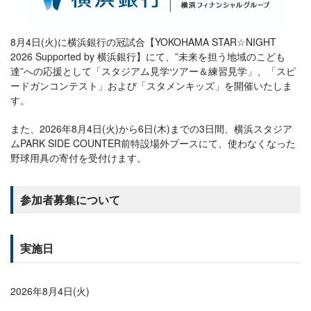
8月4日(火)に横浜銀行の冠試合【YOKOHAMA STAR☆NIGHT
2026 Supported by 横浜銀行】にて、”未来を担う地域のこども
達”への応援として「スタジアム見学ツアー＆練習見学」、「スピ
ードガンコンテスト」および「スタメンキッズ」を開催いたしま
す。
また、2026年8月4日(火)から6日(木)までの3日間、横浜スタジア
ムPARK SIDE COUNTER前特設場外ブースにて、使わなくなった
野球用具の寄付を受付けます。
参加者募集について
実施日
2026年8月4日(火)