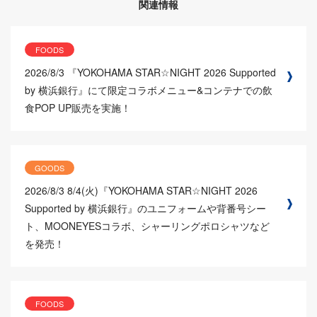
関連情報
FOODS
2026/8/3
『YOKOHAMA STAR☆NIGHT 2026 Supported
by 横浜銀行』にて限定コラボメニュー&コンテナでの飲
食POP UP販売を実施！
GOODS
2026/8/3
8/4(火)『YOKOHAMA STAR☆NIGHT 2026
Supported by 横浜銀行』のユニフォームや背番号シー
ト、MOONEYESコラボ、シャーリングポロシャツなど
を発売！
FOODS