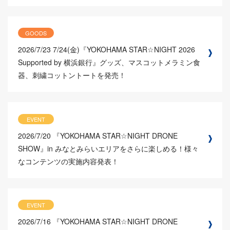
GOODS
2026/7/23
7/24(金)『YOKOHAMA STAR☆NIGHT 2026
Supported by 横浜銀行』グッズ、マスコットメラミン食
器、刺繍コットントートを発売！
EVENT
2026/7/20
『YOKOHAMA STAR☆NIGHT DRONE
SHOW』in みなとみらいエリアをさらに楽しめる！様々
なコンテンツの実施内容発表！
EVENT
2026/7/16
『YOKOHAMA STAR☆NIGHT DRONE