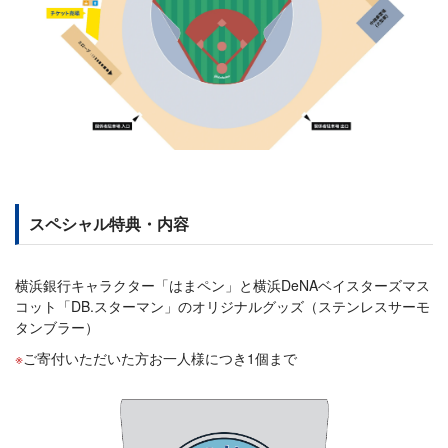
スペシャル特典・内容
横浜銀行キャラクター「はまペン」と横浜DeNAベイスターズマス
コット「DB.スターマン」のオリジナルグッズ（ステンレスサーモ
タンブラー）
ご寄付いただいた方お一人様につき1個まで