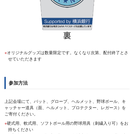
オリジナルグッズは数量限定です。なくなり次第、配付終了とさ
せていただきます
参加方法
上記会場にて、バット、グローブ、ヘルメット、野球ボール、キ
ャッチャー道具（面、ヘルメット、プロテクター、レガース）を
ご寄付ください。
硬式用、軟式用、ソフトボール用の野球用具（刺繍入り可）をお
持ちください