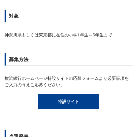
対象
神奈川県もしくは東京都に在住の小学1年生～6年生まで
募集方法
横浜銀行ホームページ特設サイトの応募フォームより必要事項を
ご入力のうえご応募ください。
特設サイト
当選発表