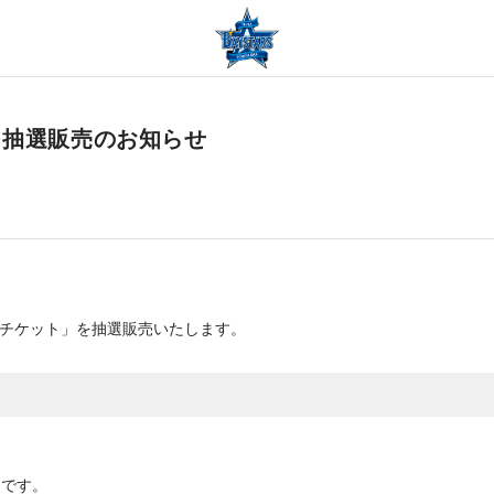
」抽選販売のお知らせ
びチケット」を抽選販売いたします。
トです。