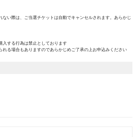
れない際は、ご当選チケットは自動でキャンセルされます。あらかじ
購入する行為は禁止としております
られる場合もありますのであらかじめご了承の上お申込みください