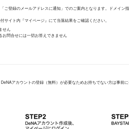
登録のメールアドレスに通知」でのご案内となります。ドメイン指定受信、
受付サイト内『マイページ』にて当落結果をご確認ください。
ません
るお問合せには一切お答えできません
D取得には、DeNAアカウントの登録（無料）が必要なためお持ちでない方は事