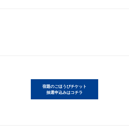
宿題のごほうびチケット
抽選申込みはコチラ