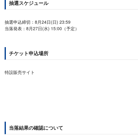
抽選スケジュール
抽選申込締切：8月24日(日) 23:59
当落発表：8月27日(水) 15:00（予定）
チケット申込場所
特設販売サイト
当落結果の確認について