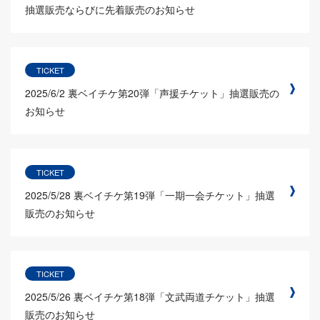
抽選販売ならびに先着販売のお知らせ
TICKET
2025/6/2
裏ベイチケ第20弾「声援チケット」抽選販売の
お知らせ
TICKET
2025/5/28
裏ベイチケ第19弾「一期一会チケット」抽選
販売のお知らせ
TICKET
2025/5/26
裏ベイチケ第18弾「文武両道チケット」抽選
販売のお知らせ