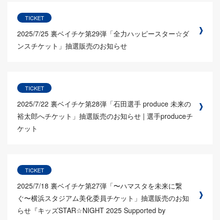
TICKET
2025/7/25
裏ベイチケ第29弾「全力ハッピースター☆ダ
ンスチケット」抽選販売のお知らせ
TICKET
2025/7/22
裏ベイチケ第28弾「石田選手 produce 未来の
裕太郎へチケット」抽選販売のお知らせ | 選手produceチ
ケット
TICKET
2025/7/18
裏ベイチケ第27弾「〜ハマスタを未来に繋
ぐ〜横浜スタジアム美化委員チケット」抽選販売のお知
らせ『キッズSTAR☆NIGHT 2025 Supported by