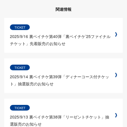
関連情報
TICKET
2025/9/16
裏ベイチケ第40弾「裏ベイチケ’25ファイナル
チケット」先着販売のお知らせ
TICKET
2025/9/14
裏ベイチケ第39弾「ディナーコース付チケッ
ト」抽選販売のお知らせ
TICKET
2025/9/13
裏ベイチケ第38弾「リーゼントチケット」抽
選販売のお知らせ