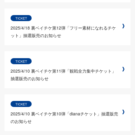
TICKET
2025/4/18
裏ベイチケ第12弾「フリー素材になれるチケ
ット」抽選販売のお知らせ
TICKET
2025/4/10
裏ベイチケ第11弾「観戦全力集中チケット」
抽選販売のお知らせ
TICKET
2025/4/10
裏ベイチケ第10弾「dianaチケット」抽選販売
のお知らせ