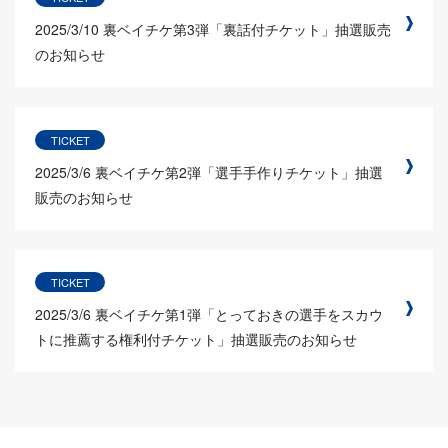
2025/3/10
裏ベイチケ第3弾「裏話付チケット」抽選販売
のお知らせ
TICKET
2025/3/6
裏ベイチケ第2弾「選手手作りチケット」抽選
販売のお知らせ
TICKET
2025/3/6
裏ベイチケ第1弾「とっておきの選手をスカウ
トに推薦する権利付チケット」抽選販売のお知らせ