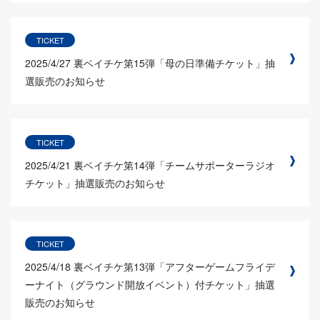
TICKET
2025/4/27
裏ベイチケ第15弾「母の日準備チケット」抽
選販売のお知らせ
TICKET
2025/4/21
裏ベイチケ第14弾「チームサポーターラジオ
チケット」抽選販売のお知らせ
TICKET
2025/4/18
裏ベイチケ第13弾「アフターゲームフライデ
ーナイト（グラウンド開放イベント）付チケット」抽選
販売のお知らせ