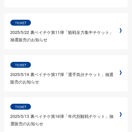
TICKET
2025/5/22
裏ベイチケ第11弾「観戦全力集中チケット」
抽選販売のお知らせ
TICKET
2025/5/19
裏ベイチケ第17弾「選手気分チケット」抽選
販売のお知らせ
TICKET
2025/5/13
裏ベイチケ第16弾「年代別観戦チケット」抽
選販売のお知らせ