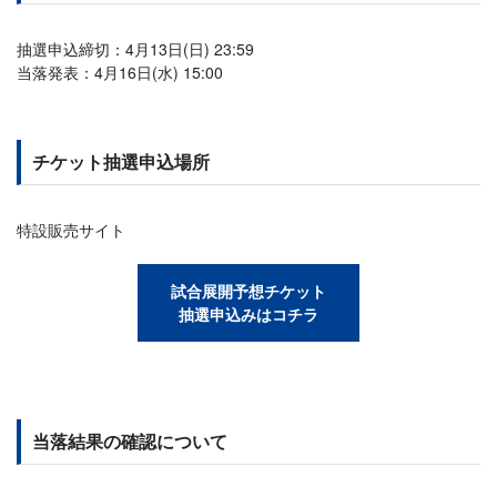
抽選申込締切：4月13日(日) 23:59
当落発表：4月16日(水) 15:00
チケット抽選申込場所
特設販売サイト
試合展開予想チケット
抽選申込みはコチラ
当落結果の確認について