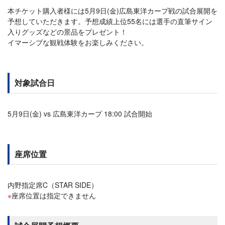
本チケット購入者様には5月9日(金)広島東洋カープ戦の試合展開を
予想していただきます。予想成績上位55名には選手の直筆サイン
入りグッズなどの景品をプレゼント！
イマーシブな観戦体験をお楽しみください。
対象試合日
5月9日(金) vs 広島東洋カープ 18:00 試合開始
座席位置
内野指定席C（STAR SIDE）
座席位置は指定できません