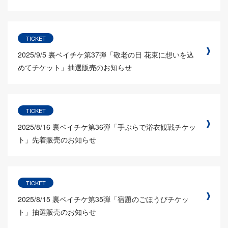
TICKET
2025/9/5
裏ベイチケ第37弾「敬老の日 花束に想いを込
めてチケット」抽選販売のお知らせ
TICKET
2025/8/16
裏ベイチケ第36弾「手ぶらで浴衣観戦チケッ
ト」先着販売のお知らせ
TICKET
2025/8/15
裏ベイチケ第35弾「宿題のごほうびチケッ
ト」抽選販売のお知らせ