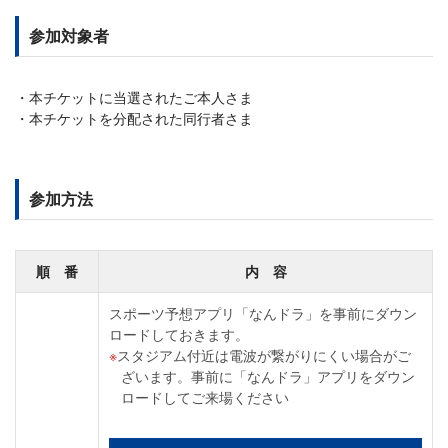
参加対象者
本チケットに当選されたご本人さま
本チケットを分配された同行者さま
参加方法
順 番
内 容
スポーツ予想アプリ「なんドラ」を事前にダウン
ロードしておきます。
スタジアム付近は電波が繋がりにくい場合がご
ざいます。事前に「なんドラ」アプリをダウン
ロードしてご来場ください