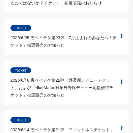
るのではないか？チケット」抽選販売のお知らせ
TICKET
2025/6/25
裏ベイチケ第23弾「7月生まれのあなたへ！チ
ケット」抽選販売のお知らせ
TICKET
2025/6/16
裏ベイチケ第22弾「外野席デビューチケッ
ト」および「BlueMates対象外野席デビュー応援優待チ
ケット」抽選販売のお知らせ
TICKET
2025/6/14
裏ベイチケ第21弾「フィットネスチケット」