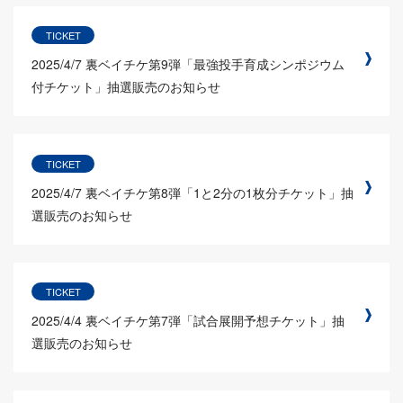
TICKET
2025/4/7
裏ベイチケ第9弾「最強投手育成シンポジウム
付チケット」抽選販売のお知らせ
TICKET
2025/4/7
裏ベイチケ第8弾「1と2分の1枚分チケット」抽
選販売のお知らせ
TICKET
2025/4/4
裏ベイチケ第7弾「試合展開予想チケット」抽
選販売のお知らせ