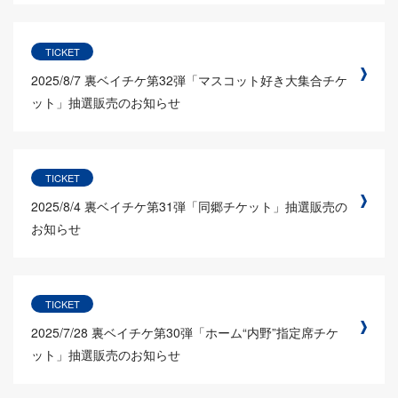
TICKET
2025/8/7
裏ベイチケ第32弾「マスコット好き大集合チケ
ット」抽選販売のお知らせ
TICKET
2025/8/4
裏ベイチケ第31弾「同郷チケット」抽選販売の
お知らせ
TICKET
2025/7/28
裏ベイチケ第30弾「ホーム“内野”指定席チケ
ット」抽選販売のお知らせ