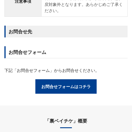
注意事項
戻対象外となります。あらかじめご了承く
ださい。
お問合せ先
お問合せフォーム
下記「お問合せフォーム」からお問合せください。
お問合せフォームはコチラ
「裏ベイチケ」概要