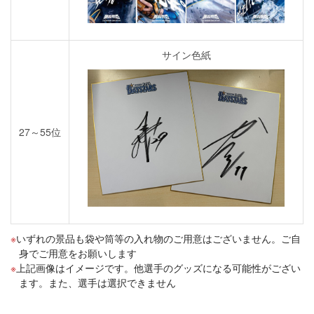
サイン色紙
27～55位
いずれの景品も袋や筒等の入れ物のご用意はございません。ご自
身でご用意をお願いします
上記画像はイメージです。他選手のグッズになる可能性がござい
ます。また、選手は選択できません