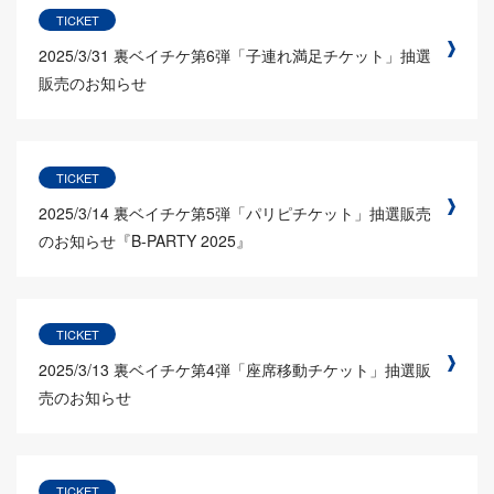
TICKET
2025/3/31
裏ベイチケ第6弾「子連れ満足チケット」抽選
販売のお知らせ
TICKET
2025/3/14
裏ベイチケ第5弾「パリピチケット」抽選販売
のお知らせ『B-PARTY 2025』
TICKET
2025/3/13
裏ベイチケ第4弾「座席移動チケット」抽選販
売のお知らせ
TICKET