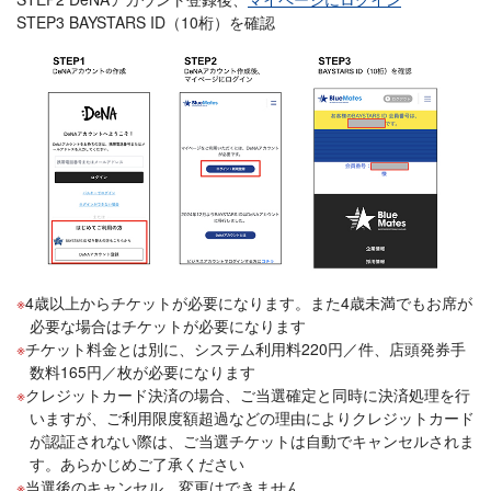
STEP3 BAYSTARS ID（10桁）を確認
4歳以上からチケットが必要になります。また4歳未満でもお席が
必要な場合はチケットが必要になります
チケット料金とは別に、システム利用料220円／件、店頭発券手
数料165円／枚が必要になります
クレジットカード決済の場合、ご当選確定と同時に決済処理を行
いますが、ご利用限度額超過などの理由によりクレジットカード
が認証されない際は、ご当選チケットは自動でキャンセルされま
す。あらかじめご了承ください
当選後のキャンセル、変更はできません