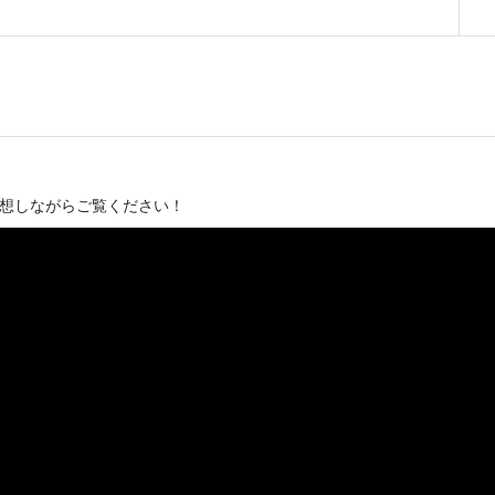
予想しながらご覧ください！