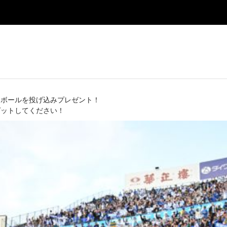
ンボールを投げ込みプレゼント！
ゲットしてください！