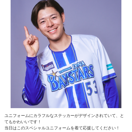
ユニフォームにカラフルなステッカーがデザインされていて、と
てもかわいいです！
当日はこのスペシャルユニフォームを着て応援してください！