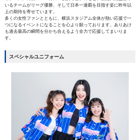
いるチームがリーグ優勝、そして日本一連覇を目指す姿に昨年以
上の期待を寄せています。
多くの女性ファンとともに、横浜スタジアム全体が熱い応援で一
つになるイベントになることを心より願っております。ありあけ
も過去最高の瞬間を分かち合えるよう全力で応援してまいりま
す。
スペシャルユニフォーム