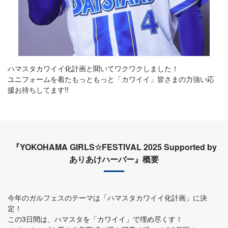
ハマスタカワイイ化計画と聞いてワクワクしました！
ユニフォームを着たもっともっと「カワイイ」皆さまの力強い応
援お待ちしてます!!
『YOKOHAMA GIRLS☆FESTIVAL 2025 Supported by
ありあけハーバー』概要
今年のガルフェスのテーマは「ハマスタカワイイ化計画」に決
定！
この3日間は、ハマスタを「カワイイ」で埋め尽くす！