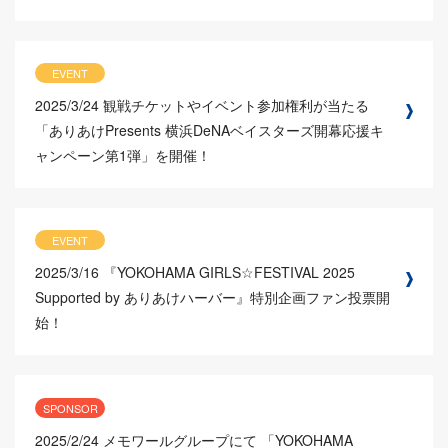
EVENT
2025/3/24
観戦チケットやイベント参加権利が当たる
「ありあけPresents 横浜DeNAベイスターズ開幕応援キ
ャンペーン第1弾」を開催！
EVENT
2025/3/16
『YOKOHAMA GIRLS☆FESTIVAL 2025
Supported by ありあけハーバー』特別企画ファン投票開
始！
SPONSOR
2025/2/24
メモワールグループにて 「YOKOHAMA