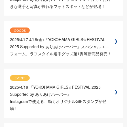
きな選手と写真が撮れるフォトスポットなどが登場！
GOODS
2025/4/17
4/18(金)『YOKOHAMA GIRLS☆FESTIVAL
2025 Supported by ありあけハーバー』スぺシャルユニ
フォーム、ラフスタイル選手グッズ第1弾等新商品発売！
EVENT
2025/4/16
『YOKOHAMA GIRLS☆FESTIVAL 2025
Supported by ありあけハーバー』
Instagramで使える、動くオリジナルGIFスタンプが登
場！