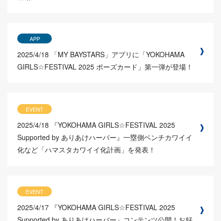
APP
2025/4/18
「MY BAYSTARS」アプリに「YOKOHAMA
GIRLS☆FESTIVAL 2025 ポーズカード」第一弾が登場！
EVENT
2025/4/18
『YOKOHAMA GIRLS☆FESTIVAL 2025
Supported by ありあけハーバー』一塁側ベンチカワイイ
化など「ハマスタカワイイ化計画」を発表！
EVENT
2025/4/17
『YOKOHAMA GIRLS☆FESTIVAL 2025
Supported by ありあけハーバー』コンテンツ公開！お好