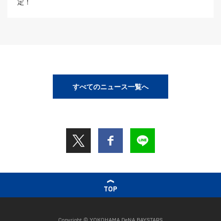
定！
すべてのニュース一覧へ
TOP
Copyright © YOKOHAMA DeNA BAYSTARS