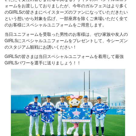
ォームをお渡ししておりましたが、今年のガルフェスはより多く
のGIRLSの皆さまにベイスターズのファンになっていただきたい
という想いから対象を広げ、一部座席を除くご来場いただく全て
のお客様にスペシャルユニフォームをご用意します。
当日ユニフォームを受取った男性のお客様は、ぜひ家族や友人の
GIRLSにスペシャルユニフォームをプレゼントして、今シーズン
のスタジアム観戦にお誘いください！
GIRLSの皆さまは当日スペシャルユニフォームを着用して最強
GIRLSパワーを選手に送りましょう！！