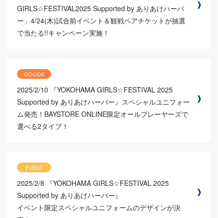
GIRLS☆FESTIVAL2025 Supported by ありあけハーバ
ー」4/24(木)試合前イベント＆観戦ペアチケットが抽選
で当たる!!キャンペーン実施！
GOODS
2025/2/10
『YOKOHAMA GIRLS☆FESTIVAL 2025
Supported by ありあけハーバー』スペシャルユニフォー
ム発売！BAYSTORE ONLINE限定オールプレーヤーズで
選べる2タイプ！
EVENT
2025/2/8
『YOKOHAMA GIRLS☆FESTIVAL 2025
Supported by ありあけハーバー』
イベント限定スペシャルユニフォームのデザインが決