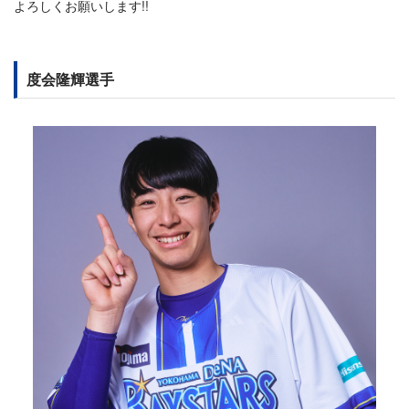
よろしくお願いします!!
度会隆輝選手