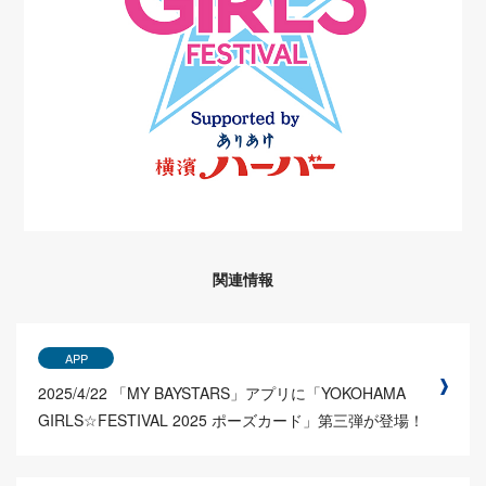
関連情報
APP
2025/4/22
「MY BAYSTARS」アプリに「YOKOHAMA
GIRLS☆FESTIVAL 2025 ポーズカード」第三弾が登場！