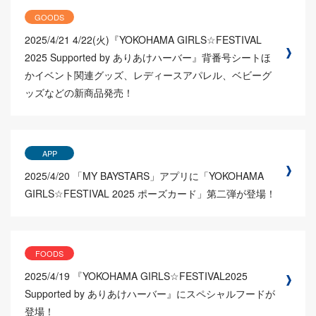
GOODS
2025/4/21
4/22(火)『YOKOHAMA GIRLS☆FESTIVAL
2025 Supported by ありあけハーバー』背番号シートほ
かイベント関連グッズ、レディースアパレル、ベビーグ
ッズなどの新商品発売！
APP
2025/4/20
「MY BAYSTARS」アプリに「YOKOHAMA
GIRLS☆FESTIVAL 2025 ポーズカード」第二弾が登場！
FOODS
2025/4/19
『YOKOHAMA GIRLS☆FESTIVAL2025
Supported by ありあけハーバー』にスペシャルフードが
登場！