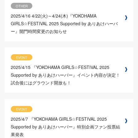
OTHER
2025/4/16
4/22(火)～4/24(木)『YOKOHAMA
GIRLS☆FESTIVAL 2025 Supported by ありあけハーバ
ー』開門時間変更のお知らせ
EVENT
2025/4/15
『YOKOHAMA GIRLS☆FESTIVAL 2025
Supported by ありあけハーバー』イベント内容が決定！
試合後にはグラウンド開放も！
EVENT
2025/4/7
『YOKOHAMA GIRLS☆FESTIVAL 2025
Supported by ありあけハーバー』特別企画ファン投票結
果発表