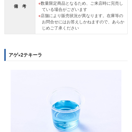
数量限定商品となるため、ご来店時に完売し
備 考
ている場合がございます
店舗により販売状況が異なります。在庫等の
お問合せにはお答えしかねますので、あらか
じめご了承ください
アゲ×2テキーラ