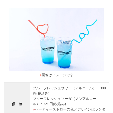
※
画像はイメージです
ブルーフレッシュサワー（アルコール）：900
円(税込み)
ブルーフレッシュソーダ（ノンアルコー
価 格
ル）：750円(税込み)
パーティーストローの色／デザインはランダ