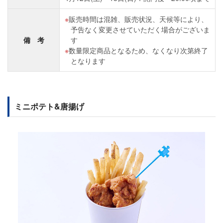
販売時間は混雑、販売状況、天候等により、
予告なく変更させていただく場合がございま
備 考
す
数量限定商品となるため、なくなり次第終了
となります
ミニポテト&唐揚げ