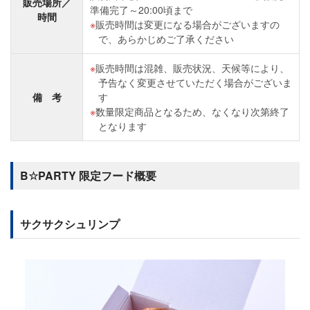
販売場所／
準備完了～20:00頃まで
時間
販売時間は変更になる場合がございますの
で、あらかじめご了承ください
販売時間は混雑、販売状況、天候等により、
予告なく変更させていただく場合がございま
備 考
す
数量限定商品となるため、なくなり次第終了
となります
B☆PARTY 限定フード概要
サクサクシュリンプ