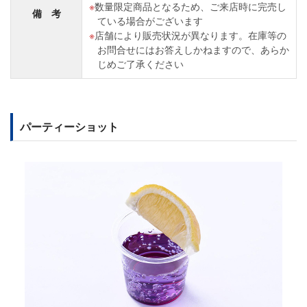
数量限定商品となるため、ご来店時に完売し
備 考
ている場合がございます
店舗により販売状況が異なります。在庫等の
お問合せにはお答えしかねますので、あらか
じめご了承ください
パーティーショット