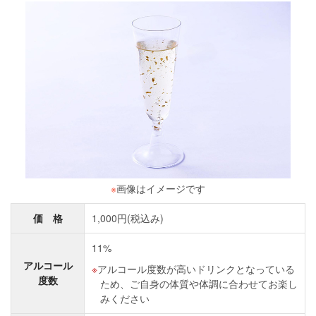
※
画像はイメージです
価 格
1,000円(税込み)
11%
アルコール
アルコール度数が高いドリンクとなっている
度数
ため、ご自身の体質や体調に合わせてお楽し
みください