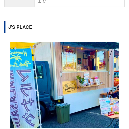
まで
J'S PLACE