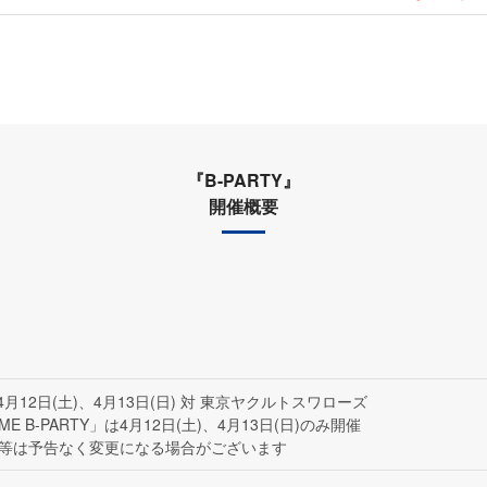
『B-PARTY』
開催概要
、4月12日(土)、4月13日(日) 対 東京ヤクルトスワローズ
AME B-PARTY」は4月12日(土)、4月13日(日)のみ開催
等は予告なく変更になる場合がございます