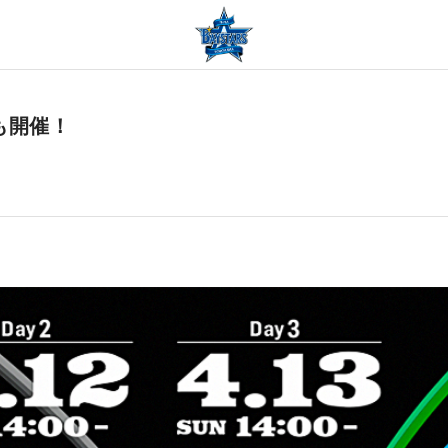
今年も開催！