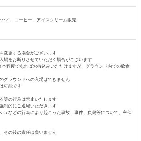
ーハイ、コーヒー、アイスクリーム販売
を変更する場合がございます
入場をお断りさせていただく場合がございます
1本程度であればお持込みいただけますが、グラウンド内での飲食
のグラウンドへの入場はできません
は可能です
る等の行為は禁止いたします
強制的にご退場いただきます
シュなどの行為により起こった事故、事件、負傷等について、主催
、その後の責任は負いません