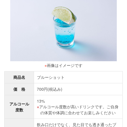
※
画像はイメージです
商品名
ブルーショット
価 格
700円(税込み)
13%
アルコール
アルコール度数が高いドリンクです。ご自身
度数
の体質や体調に合わせてお楽しみください
飲み口だけでなく、見た目でも透き通ったブ