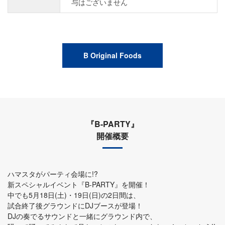
与はございません
B Original Foods
『B-PARTY』
開催概要
ハマスタがパーティ会場に!?
新スペシャルイベント『B-PARTY』を開催！
中でも5月18日(土)・19日(日)の2日間は、
試合終了後グラウンドにDJブースが登場！
DJの奏でるサウンドと一緒にグラウンド内で、