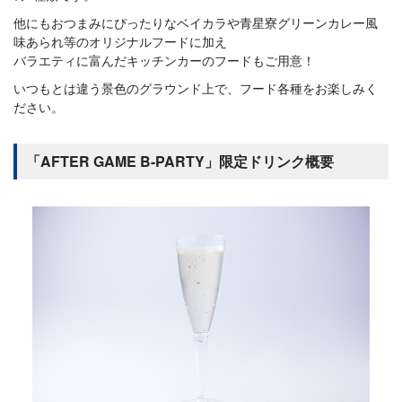
他にもおつまみにぴったりなベイカラや青星寮グリーンカレー風
味あられ等のオリジナルフードに加え
バラエティに富んだキッチンカーのフードもご用意！
いつもとは違う景色のグラウンド上で、フード各種をお楽しみく
ださい。
「AFTER GAME B-PARTY」限定ドリンク概要