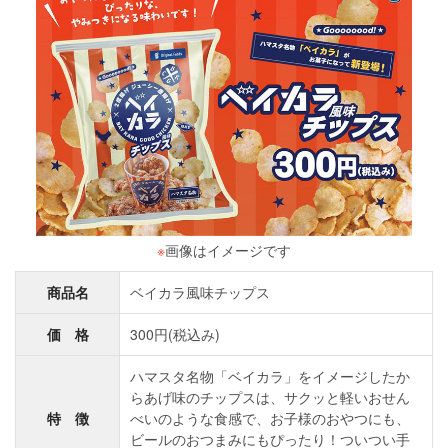
※
画像はイメージです
商品名
ベイカラ風味チップス
価 格
300円(税込み)
ハマスタ名物「ベイカラ」をイメージしたか
らあげ味のチップスは、サクッと軽いおせん
特 徴
べいのような食感で、お子様のおやつにも、
ビールのおつまみにもぴったり！ついつい手