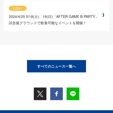
EVENT
2024/4/25
5/18(土)、19(日)「AFTER GAME B-PARTY」
試合後グラウンドで飲食可能なイベントを開催！
すべてのニュース一覧へ