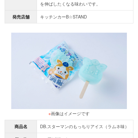
を伸ばしたくなる味わいです。
発売店舗
キッチンカーB☆STAND
※
画像はイメージです
商品名
DB.スターマンのもっちりアイス（ラムネ味）