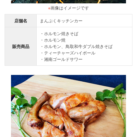
※
画像はイメージです
店舗名
まんぷくキッチンカー
ホルモン焼きそば
ホルモン焼
販売商品
ホルモン、鳥取和牛ダブル焼きそば
ティーチャーズハイボール
湘南ゴールドサワー