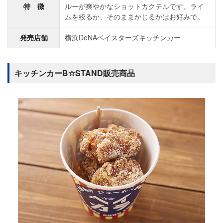
特 徴
ルーが爽やかなショットカクテルです。ライ
ムを絞るか、そのままかじるかはお好みで。
発売店舗
横浜DeNAベイスターズキッチンカー
キッチンカーB☆STAND販売商品