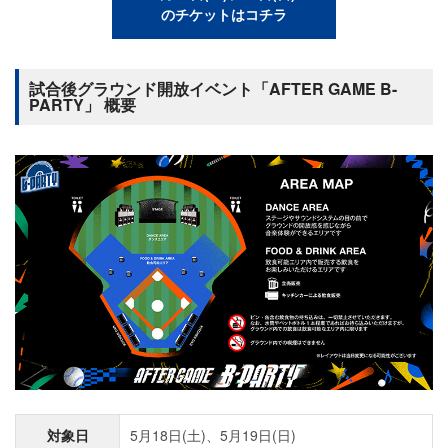
のチケットはコチラ
試合後グラウンド開放イベント「AFTER GAME B-
PARTY」 概要
対象日
5月18日(土)、5月19日(日)