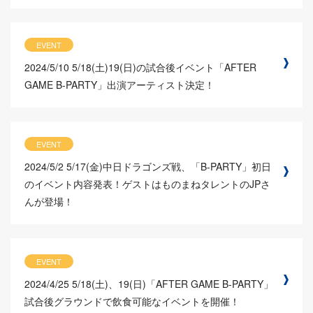
EVENT
2024/5/10
5/18(土)19(日)の試合後イベント「AFTER
GAME B-PARTY」出演アーティスト決定！
EVENT
2024/5/2
5/17(金)中日ドラゴンズ戦、「B-PARTY」初日
のイベント内容発表！ゲストはものまねタレントのJPさ
んが登場！
EVENT
2024/4/25
5/18(土)、19(日)「AFTER GAME B-PARTY」
試合後グラウンドで飲食可能なイベントを開催！