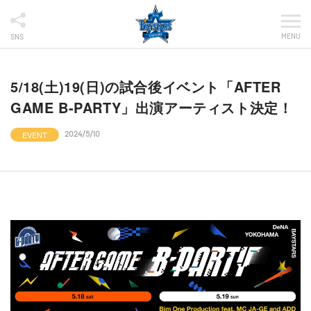
MENU
SNS
5/18(土)19(日)の試合後イベント「AFTER
GAME B-PARTY」出演アーティスト決定！
EVENT
2024/5/10