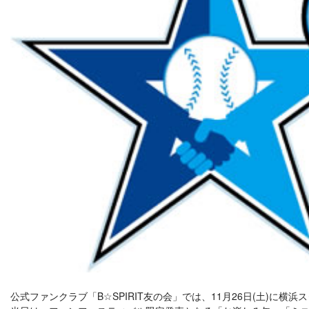
公式ファンクラブ「B☆SPIRIT友の会」では、11月26日(土)に