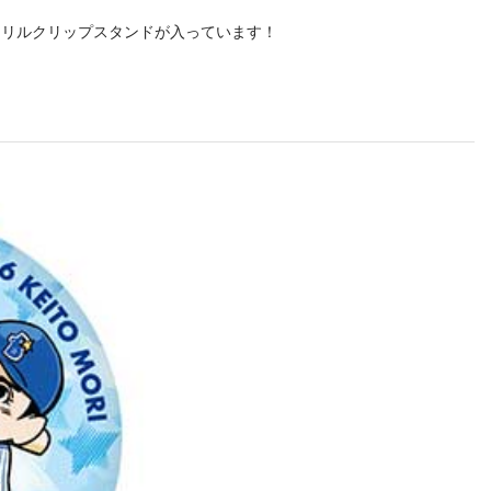
クリルクリップスタンドが入っています！