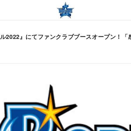
バル2022』にてファンクラブブースオープン！