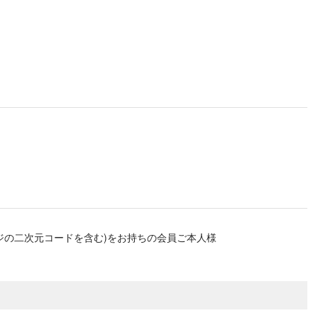
ページの二次元コードを含む)をお持ちの会員ご本人様