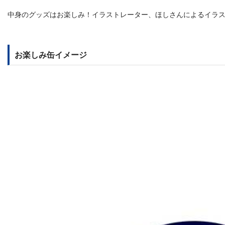
中身のグッズはお楽しみ！イラストレーター、ほしさんによるイラ
お楽しみ缶イメージ