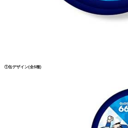
①缶デザイン(全5種)