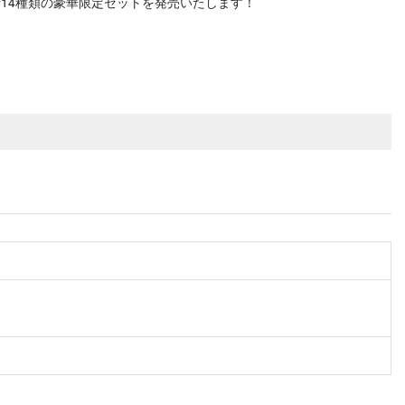
14種類の豪華限定セットを発売いたします！