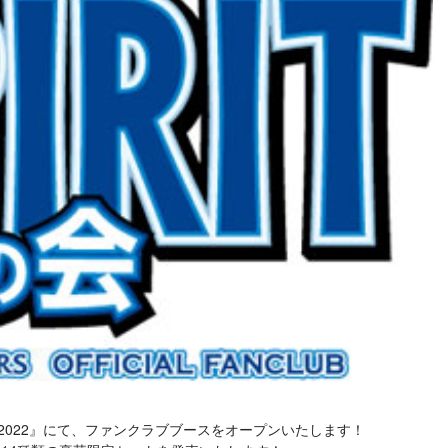
バル2022』にて、ファンクラブブースをオープンいたします！