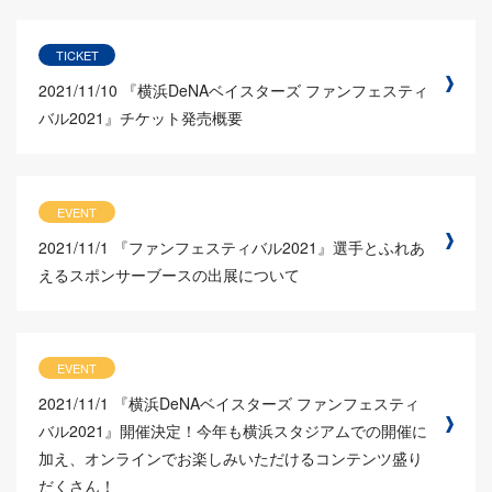
TICKET
2021/11/10
『横浜DeNAベイスターズ ファンフェスティ
バル2021』チケット発売概要
EVENT
2021/11/1
『ファンフェスティバル2021』選手とふれあ
えるスポンサーブースの出展について
EVENT
2021/11/1
『横浜DeNAベイスターズ ファンフェスティ
バル2021』開催決定！今年も横浜スタジアムでの開催に
加え、オンラインでお楽しみいただけるコンテンツ盛り
だくさん！