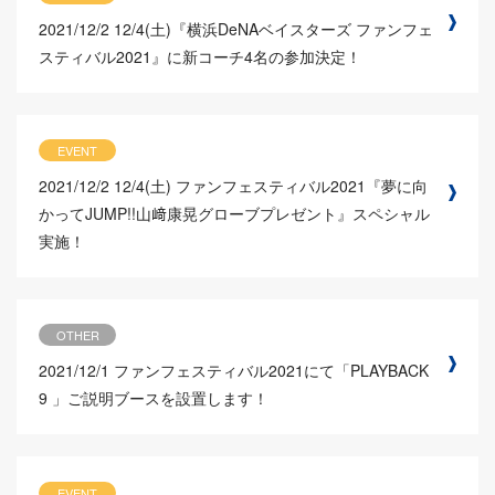
2021/12/2
12/4(土)『横浜DeNAベイスターズ ファンフェ
スティバル2021』に新コーチ4名の参加決定！
EVENT
2021/12/2
12/4(土) ファンフェスティバル2021『夢に向
かってJUMP!!山﨑康晃グローブプレゼント』スペシャル
実施！
OTHER
2021/12/1
ファンフェスティバル2021にて「PLAYBACK
9 」ご説明ブースを設置します！
EVENT