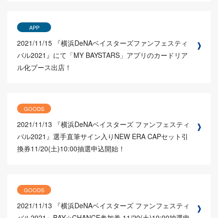
APP
2021/11/15
『横浜DeNAベイスターズファンフェスティ
バル2021』にて「MY BAYSTARS」アプリのカードリア
ル化ブース出店！
GOODS
2021/11/13
『横浜DeNAベイスターズ ファンフェスティ
バル2021』選手直筆サイン入りNEW ERA CAPセット引
換券11/20(土)10:00抽選申込開始！
GOODS
2021/11/13
『横浜DeNAベイスターズ ファンフェスティ
バル2021』BAY☆CHANCE参加券 11/20(土)10:00抽選申