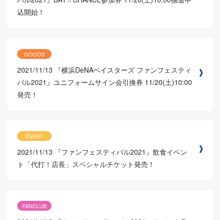
込開始！
GOODS
2021/11/13
『横浜DeNAベイスターズ ファンフェスティ
バル2021』ユニフォームサイン会引換券 11/20(土)10:00
発売！
EVENT
2021/11/13
『ファンフェスティバル2021』飲食イベン
ト「代打！店長」スペシャルチケット発売！
FANCLUB