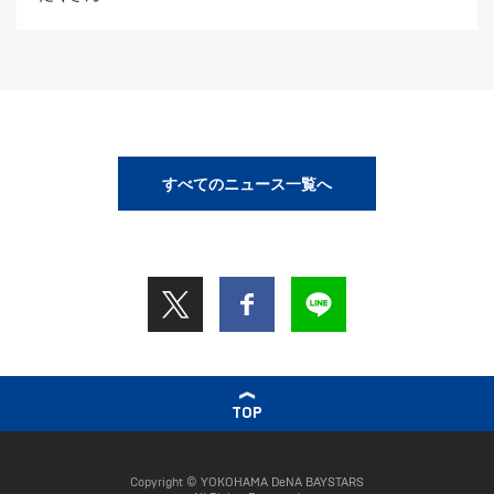
すべてのニュース一覧へ
TOP
Copyright © YOKOHAMA DeNA BAYSTARS