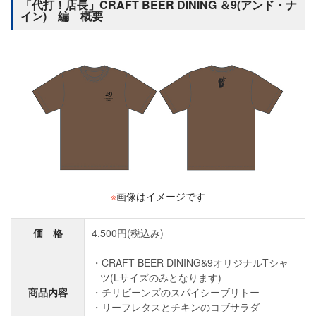
「代打！店長」CRAFT BEER DINING ＆9(アンド・ナ
イン) 編 概要
※
画像はイメージです
価 格
4,500円(税込み)
CRAFT BEER DINING&9オリジナルTシャ
ツ(Lサイズのみとなります)
商品内容
チリビーンズのスパイシーブリトー
リーフレタスとチキンのコブサラダ