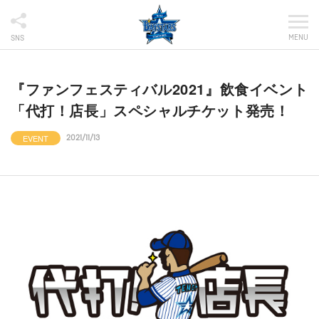
MENU
SNS
『ファンフェスティバル2021』飲食イベント
「代打！店長」スペシャルチケット発売！
EVENT
2021/11/13