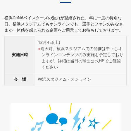
横浜DeNAベイスターズの魅力が凝縮された、年に一度の特別な
日。横浜スタジアムでもオンラインでも、選手とファンのみなさ
まが一体感を感じられる企画をご用意してお待ちしております。
12月4日(土)
雨天時、横浜スタジアムでの開催は中止しオ
実施日時
ンラインコンテンツのみ実施を予定しており
ますが、詳細は当日の球団公式HPでご確認
ください
会 場
横浜スタジアム・オンライン