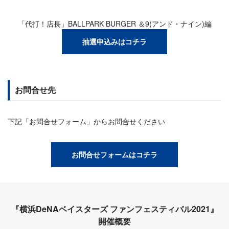
「代打！店長」BALLPARK BURGER ＆9(アンド・ナイン)編
抽選申込みはコチラ
お問合せ先
下記「お問合せフォーム」からお問合せください
お問合せフォームはコチラ
『横浜DeNAベイスターズ ファンフェスティバル2021』
開催概要