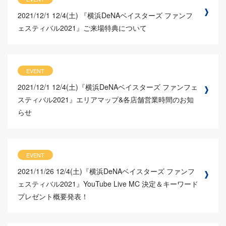
2021/12/1
12/4(土) 『横浜DeNAベイスターズ ファンフ
ェスティバル2021』ご来場特典について
EVENT
2021/12/1
12/4(土)『横浜DeNAベイスターズ ファンフェ
スティバル2021』エリアマップ&各店舗営業時間のお知
らせ
EVENT
2021/11/26
12/4(土)『横浜DeNAベイスターズ ファンフ
ェスティバル2021』YouTube Live MC 決定＆キーワード
プレゼント概要発表！