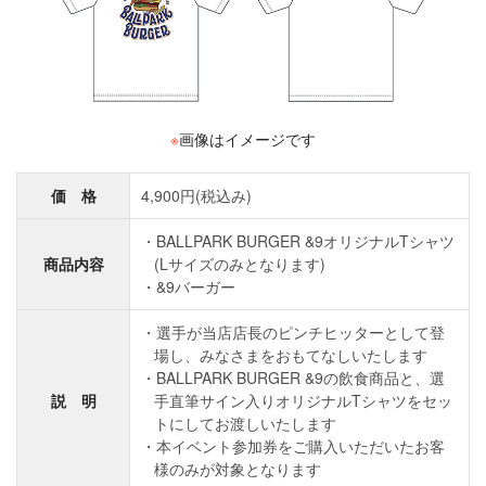
※
画像はイメージです
価 格
4,900円(税込み)
BALLPARK BURGER &9オリジナルTシャツ
商品内容
(Lサイズのみとなります)
&9バーガー
選手が当店店長のピンチヒッターとして登
場し、みなさまをおもてなしいたします
BALLPARK BURGER &9の飲食商品と、選
説 明
手直筆サイン入りオリジナルTシャツをセッ
トにしてお渡しいたします
本イベント参加券をご購入いただいたお客
様のみが対象となります