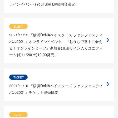
ラインイベント(YouTube Live)内容決定！
EVENT
2021/11/12
『横浜DeNAベイスターズ ファンフェスティ
バル2021』オンラインイベント、『おうちで選手に会え
る！オンラインミーツ』参加券(直筆サイン入りユニフォ
ーム付)11/20(土)10:00発売！
TICKET
2021/11/10
『横浜DeNAベイスターズ ファンフェスティ
バル2021』チケット発売概要
EVENT