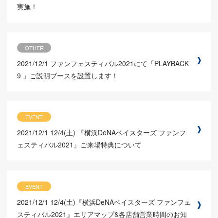
実施！
OTHER
2021/12/1
ファンフェスティバル2021にて「PLAYBACK
9 」ご説明ブースを設置します！
EVENT
2021/12/1
12/4(土) 『横浜DeNAベイスターズ ファンフ
ェスティバル2021』ご来場特典について
EVENT
2021/12/1
12/4(土)『横浜DeNAベイスターズ ファンフェ
スティバル2021』エリアマップ&各店舗営業時間のお知