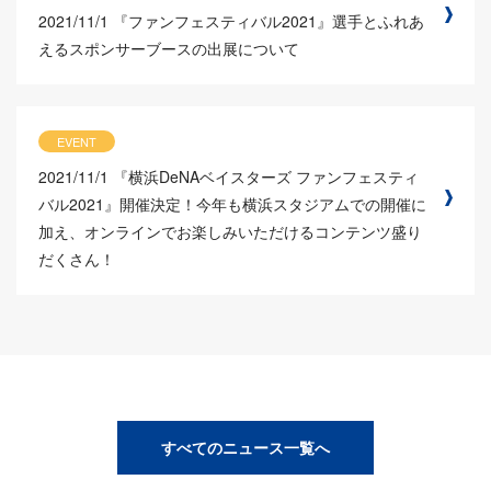
2021/11/1
『ファンフェスティバル2021』選手とふれあ
えるスポンサーブースの出展について
EVENT
2021/11/1
『横浜DeNAベイスターズ ファンフェスティ
バル2021』開催決定！今年も横浜スタジアムでの開催に
加え、オンラインでお楽しみいただけるコンテンツ盛り
だくさん！
すべてのニュース一覧へ