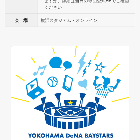
ますが、詳細は当日の球団公式HPでご確認
ください
会 場
横浜スタジアム・オンライン