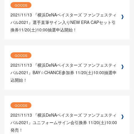
GOODS
2021/11/13
『横浜DeNAベイスターズ ファンフェスティ
バル2021』選手直筆サイン入りNEW ERA CAPセット引
換券11/20(土)10:00抽選申込開始！
GOODS
2021/11/13
『横浜DeNAベイスターズ ファンフェスティ
バル2021』BAY☆CHANCE参加券 11/20(土)10:00抽選申
込開始！
GOODS
2021/11/13
『横浜DeNAベイスターズ ファンフェスティ
バル2021』ユニフォームサイン会引換券 11/20(土)10:00
発売！