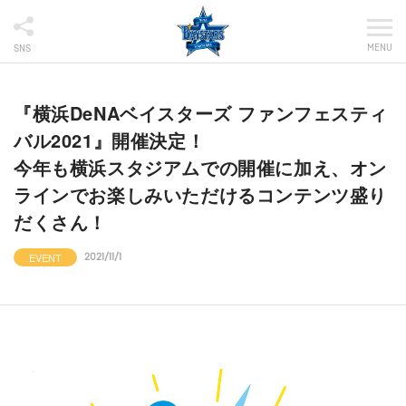
MENU
SNS
『横浜DeNAベイスターズ ファンフェスティ
バル2021』開催決定！
今年も横浜スタジアムでの開催に加え、オン
ラインでお楽しみいただけるコンテンツ盛り
だくさん！
EVENT
2021/11/1