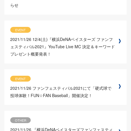
らせ
EVENT
2021/11/26
12/4(土)『横浜DeNAベイスターズ ファンフ
ェスティバル2021』YouTube Live MC 決定＆キーワード
プレゼント概要発表！
EVENT
2021/11/26
ファンフェスティバル2021にて「硬式球で
投球体験！FUN☆FAN Baseball」開催決定！
OTHER
2021/11/26
『横浜DeNAベイスターズファンフェスティ