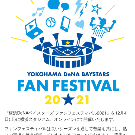
『横浜DeNAベイスターズ ファンフェスティバル2021』を12月4
日(土)に横浜スタジアム、オンラインにて開催いたします。
ファンフェスティバルは長いシーズンを通して苦楽を共にし、熱
いご声援を絶えず送っていただいたファンのみなさまへ、選手か