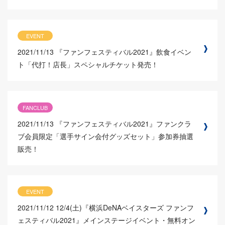
EVENT
2021/11/13
『ファンフェスティバル2021』飲食イベン
ト「代打！店長」スペシャルチケット発売！
FANCLUB
2021/11/13
『ファンフェスティバル2021』ファンクラ
ブ会員限定「選手サイン会付グッズセット」参加券抽選
販売！
EVENT
2021/11/12
12/4(土)『横浜DeNAベイスターズ ファンフ
ェスティバル2021』メインステージイベント・無料オン