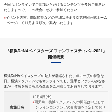
今回もオンラインでご参加いただけるコンテンツを多数ご用意い
たしますので、この機会にぜひご参加ください。
イベント内容、開始時刻などの詳細は決まり次第球団公式ホーム
ページにて11月より順次ご案内いたします
『横浜DeNAベイスターズ ファンフェスティバル2021』
開催概要
横浜DeNAベイスターズの魅力が凝縮された、年に一度の特別な
日。横浜スタジアムでもオンラインでも、選手とファンのみなさ
まが一体感を感じられる企画をご用意してお待ちしております。
12月4日(土)
雨天時、横浜スタジアムでの開催は中止しオ
実施日時
ンラインコンテンツのみ実施を予定しており