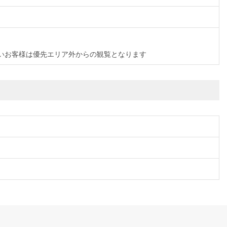
れないお客様は優先エリア外からの観覧となります