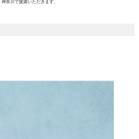
地元・神奈川で披露いただきます。