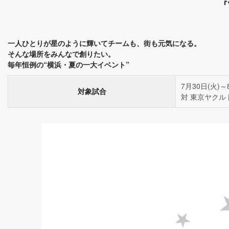
『
一人ひとりが星のように輝いてチームも、街も元気になる。
そんな場所をみんなで創りたい。
毎年恒例の“横浜・夏の一大イベント”
7月30日(火)～
対象試合
対 東京ヤクル