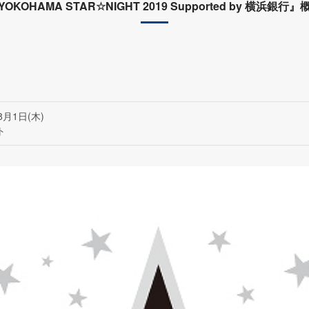
YOKOHAMA STAR☆NIGHT 2019 Supported by 横浜銀行』
8月1日(木)
ト