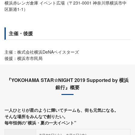
横浜赤レンガ倉庫 イベント広場（〒231-0001 神奈川県横浜市中
区新港1-1）
主催・後援
主催：株式会社横浜DeNAベイスターズ
後援：横浜市市民局
『YOKOHAMA STAR☆NIGHT 2019 Supported by 横浜
銀行』概要
一人ひとりが星のように輝いてチームも、街も元気になる。
そんな場所をみんなで創りたい。
毎年恒例の“横浜・夏の一大イベント”