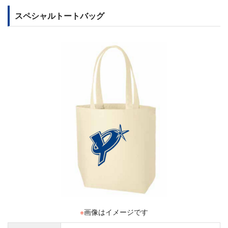
スペシャルトートバッグ
※
画像はイメージです