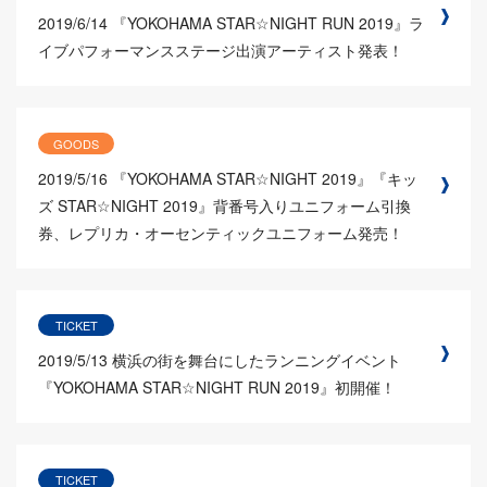
2019/6/14
『YOKOHAMA STAR☆NIGHT RUN 2019』ラ
イブパフォーマンスステージ出演アーティスト発表！
GOODS
2019/5/16
『YOKOHAMA STAR☆NIGHT 2019』『キッ
ズ STAR☆NIGHT 2019』背番号入りユニフォーム引換
券、レプリカ・オーセンティックユニフォーム発売！
TICKET
2019/5/13
横浜の街を舞台にしたランニングイベント
『YOKOHAMA STAR☆NIGHT RUN 2019』初開催！
TICKET