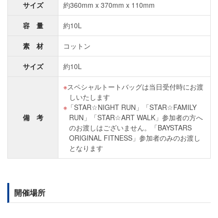
サイズ
約360mm x 370mm x 110mm
容 量
約10L
素 材
コットン
サイズ
約10L
スペシャルトートバッグは当日受付時にお渡
しいたします
「STAR☆NIGHT RUN」「STAR☆FAMILY
備 考
RUN」「STAR☆ART WALK」参加者の方へ
のお渡しはございません。「BAYSTARS
ORIGINAL FITNESS」参加者のみのお渡し
となります
開催場所