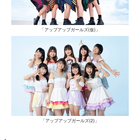
「アップアップガールズ(仮)」
「アップアップガールズ(2)」