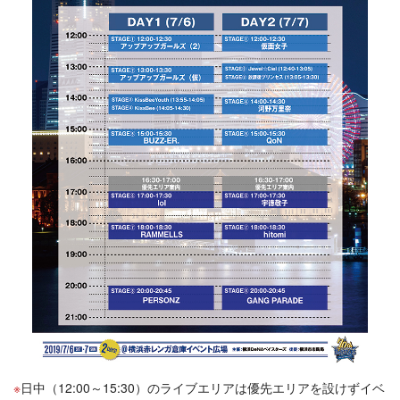
日中（12:00～15:30）のライブエリアは優先エリアを設けずイベ