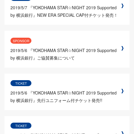
2019/5/7
『YOKOHAMA STAR☆NIGHT 2019 Supported
by 横浜銀行』NEW ERA SPECIAL CAP付チケット発売！
SPONSOR
2019/5/6
『YOKOHAMA STAR☆NIGHT 2019 Supported
by 横浜銀行』ご協賛募集について
TICKET
2019/5/6
『YOKOHAMA STAR☆NIGHT 2019 Supported
by 横浜銀行』先行ユニフォーム付チケット発売!!
TICKET