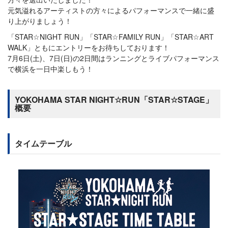
元気溢れるアーティストの方々によるパフォーマンスで一緒に盛
り上がりましょう！
「STAR☆NIGHT RUN」「STAR☆FAMILY RUN」「STAR☆ART
WALK」ともにエントリーをお待ちしております！
7月6日(土)、7日(日)の2日間はランニングとライブパフォーマンス
で横浜を一日中楽しもう！
YOKOHAMA STAR NIGHT☆RUN「STAR☆STAGE」
概要
タイムテーブル