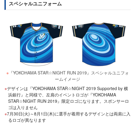
スペシャルユニフォーム
※
『YOKOHAMA STAR☆NIGHT RUN 2019』スペシャルユニフォ
ームイメージ
デザインは『YOKOHAMA STAR☆NIGHT 2019 Supported by 横
浜銀行』と同様で、左肩のイベントロゴが『YOKOHAMA
STAR☆NIGHT RUN 2019』限定ロゴになります。スポンサーロ
ゴは入りません
7月30日(火)～8月1日(木)に選手が着用するデザインとは両肩に入
るロゴが異なります