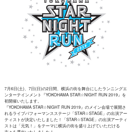
7月6日(土)、7日(日)の2日間、横浜の街を舞台にしたランニングエ
ンターテインメント『YOKOHAMA STAR☆NIGHT RUN 2019』を
初開催いたします。
『YOKOHAMA STAR☆NIGHT RUN 2019』のメイン会場で展開さ
れるライブパフォーマンスステージ「STAR☆STAGE」の出演アー
ティストが決定いたしました！「STAR☆STAGE」の出演アーティ
ストは「元気！」をテーマに横浜の街を盛り上げていただける
方々を選出いたしました！