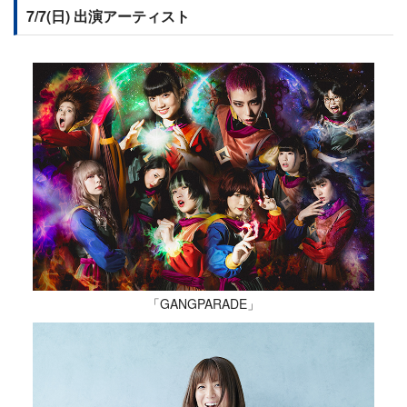
7/7(日) 出演アーティスト
「GANGPARADE」