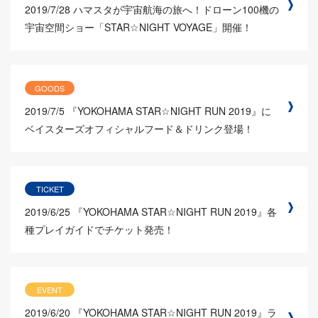
2019/7/28
ハマスタが宇宙航海の旅へ！ドローン100機の
宇宙空間ショー「STAR☆NIGHT VOYAGE」開催！
GOODS
2019/7/5
『YOKOHAMA STAR☆NIGHT RUN 2019』に
ベイスターズオフィシャルフード＆ドリンク登場！
TICKET
2019/6/25
『YOKOHAMA STAR☆NIGHT RUN 2019』各
種プレイガイドでチケット発売！
EVENT
2019/6/20
『YOKOHAMA STAR☆NIGHT RUN 2019』ラ