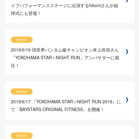
イブパフォーマンスステージに出演するhitomiさんが始
球式にも登場！
EVENT
2019/6/19
現世界バンタム級チャンピオン井上尚弥さん
「YOKOHAMA STAR☆NIGHT RUN」アンバサダーに就
任！
EVENT
2019/6/17
『YOKOHAMA STAR☆NIGHT RUN 2019』に
て「BAYSTARS ORIGINAL FITNESS」を開催！
EVENT