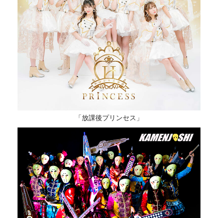
「放課後プリンセス」