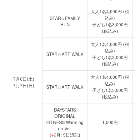
大人1名4,000円 (税
込み)
STAR☆FAMILY
RUN
子ども1名3,000円
(税込み)
大人1名4,000円 (税
込み)
STAR☆ART WALK
子ども1名3,000円
(税込み)
大人1名4,000円 (税
7月6日(土)
込み)
7月7日(日)
STAR☆ART WALK
子ども1名3,000円
(税込み)
BAYSTARS
ORIGINAL
FITNESS Warming
1,500円
up Ver.
(
※
6月19日追記)