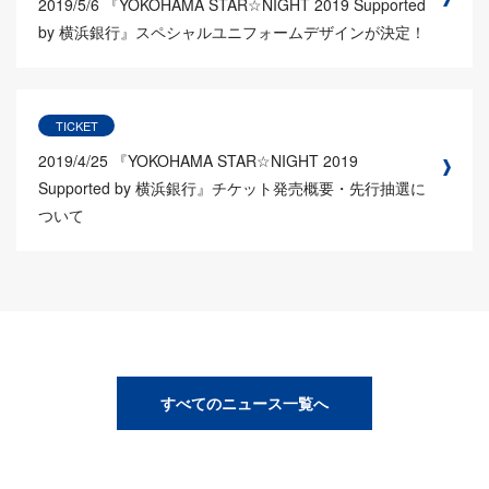
2019/5/6
『YOKOHAMA STAR☆NIGHT 2019 Supported
by 横浜銀行』スペシャルユニフォームデザインが決定！
TICKET
2019/4/25
『YOKOHAMA STAR☆NIGHT 2019
Supported by 横浜銀行』チケット発売概要・先行抽選に
ついて
すべてのニュース一覧へ