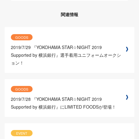
関連情報
GOODS
2019/7/29
『YOKOHAMA STAR☆NIGHT 2019
Supported by 横浜銀行』選手着用ユニフォームオークシ
ョン！
GOODS
2019/7/28
『YOKOHAMA STAR☆NIGHT 2019
Supported by 横浜銀行』にLIMITED FOODSが登場！
EVENT