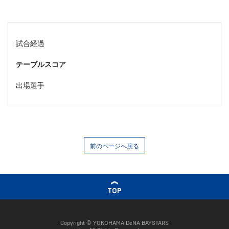
試合経過
テーブルスコア
出場選手
前のページへ戻る
TOP
Copyright © YOKOHAMA DeNA BAYSTARS